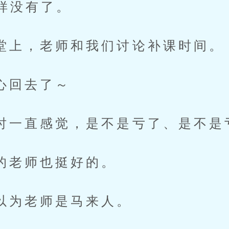
样没有了。
，老师和我们讨论补课时间。
回去了～
直感觉，是不是亏了、是不是
师也挺好的。
老师是马来人。