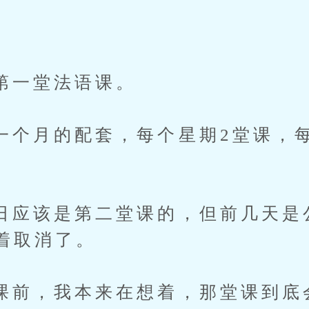
一堂法语课。
月的配套，每个星期2堂课，每
该是第二堂课的，但前几天是
着取消了。
，我本来在想着，那堂课到底