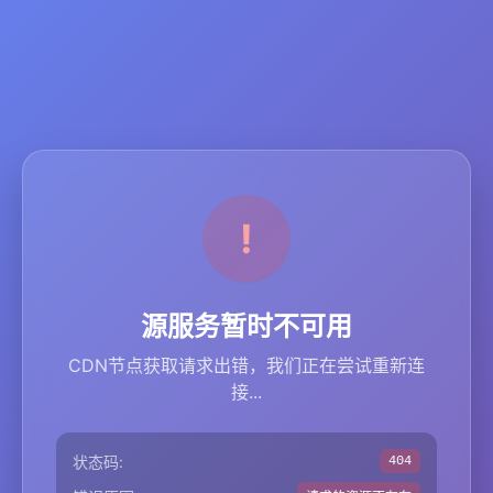
源服务暂时不可用
CDN节点获取请求出错，我们正在尝试重新连
接...
状态码:
404