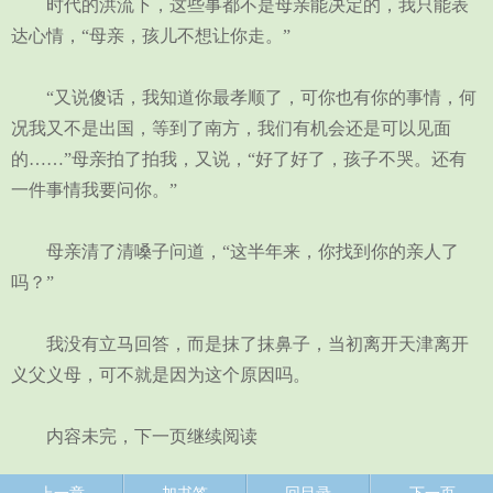
时代的洪流下，这些事都不是母亲能决定的，我只能表
达心情，“母亲，孩儿不想让你走。”
“又说傻话，我知道你最孝顺了，可你也有你的事情，何
况我又不是出国，等到了南方，我们有机会还是可以见面
的……”母亲拍了拍我，又说，“好了好了，孩子不哭。还有
一件事情我要问你。”
母亲清了清嗓子问道，“这半年来，你找到你的亲人了
吗？”
我没有立马回答，而是抹了抹鼻子，当初离开天津离开
义父义母，可不就是因为这个原因吗。
内容未完，下一页继续阅读