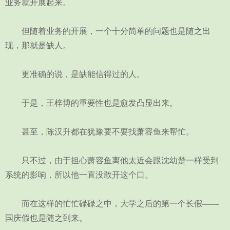
业务就开展起来。
但随着业务的开展，一个十分简单的问题也是随之出
现，那就是缺人。
更准确的说，是缺能信得过的人。
于是，王梓博的重要性也是愈发凸显出来。
甚至，陈汉升都在犹豫要不要找萧容鱼来帮忙。
只不过，由于担心萧容鱼离他太近会跟沈幼楚一样受到
系统的影响，所以他一直没敢开这个口。
而在这样的忙忙碌碌之中，大学之后的第一个长假——
国庆假也是随之到来。