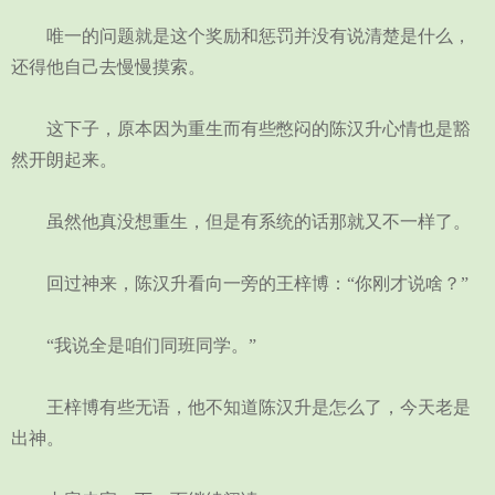
唯一的问题就是这个奖励和惩罚并没有说清楚是什么，
还得他自己去慢慢摸索。
这下子，原本因为重生而有些憋闷的陈汉升心情也是豁
然开朗起来。
虽然他真没想重生，但是有系统的话那就又不一样了。
回过神来，陈汉升看向一旁的王梓博：“你刚才说啥？”
“我说全是咱们同班同学。”
王梓博有些无语，他不知道陈汉升是怎么了，今天老是
出神。