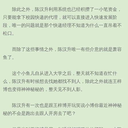
除此之外，陈汉升利用系统也已经积攒了一小笔资金，
只要能拿下校园快递的代理，就可以直接进入快速发展阶
段，唯一的问题就是那个快递经理不知道为什么一直吊着不
松口。
而除了这些事情之外，陈汉升唯一有些介意的就是萧容
鱼了。
这个小鱼儿自从进入大学之后，整天就不知道在忙什
么，陈汉升有时候想去找她都找不到人，除此之外就连王梓
博也变得神神秘秘的，整天见不到人影。
陈汉升有一次也是跟王梓博开玩笑说小博你最近神神秘
秘的不会是跑出去跟人开房去了吧？