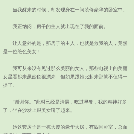
当我醒来的时候，却发现身在一间装修豪华的卧室中。
我正纳闷，房子的主人就出现在了我的面前。
让人意外的是，那房子的主人，也就是救我的人，竟然
是一位绝色美女！
我可从来没有见过那么美丽的女人，那些电视上的美丽
女星看起来虽然也很漂亮，但如果跟她比起来那就不值得一
提了。
“谢谢你。”此时已经是清晨，吃过早餐，我的精神好多
了，坐在沙发上跟美女聊了起来。
她这套房子是一栋大厦的豪华大房，有四间卧室，总面