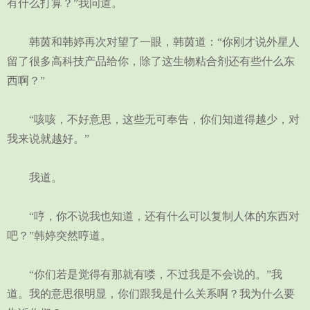
有什么打算？”我问道。
韩茵和韩婷再次对望了一眼，韩茵道：“你刚才说外星人
留了很多高科技产品给你，除了这生物粘合剂还有些什么东
西啊？”
“咳咳，不好意思，这些无可奉告，你们知道得越少，对
我来说就越好。”
我道。
“哼，你不说我也知道，还有什么可以复制人体的东西对
吧？”韩婷突然哼道。
“你们若是觉得有那就有喽，不过我是不会说的。”我
道。我的意思很明显，你们跟我是什么关系啊？我为什么要