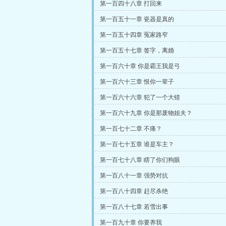
第一百四十八章 打回来
第一百五十一章 瓷器是真的
第一百五十四章 冤家路窄
第一百五十七章 签字，离婚
第一百六十章 你是霸王我是弓
第一百六十三章 恨你一辈子
第一百六十六章 犯了一个大错
第一百六十九章 你是那废物姐夫？
第一百七十二章 不痛？
第一百七十五章 谁是车主？
第一百七十八章 瞎了你们狗眼
第一百八十一章 强势对抗
第一百八十四章 赶尽杀绝
第一百八十七章 若雪出事
第一百九十章 你要养我