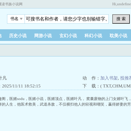
Hi,
undefin
藏读书族小说网
搜 索
书名
他
历史小说
网游小说
玄幻小说
科幻小说
耽美小说
叶凡
动 作：
加入书架
,
投推
25/11/11 18:52:15
下 载：( TXT,CHM,UMD,
趣阁，医婿sodu，医婿小说，医婿顶点，医婿叶凡， 窝囊废物的上门女婿叶
样的人生，他医术救美，武道杀敌，不仅横扫他人的轻视和嘲笑，赢得娇妻的芳