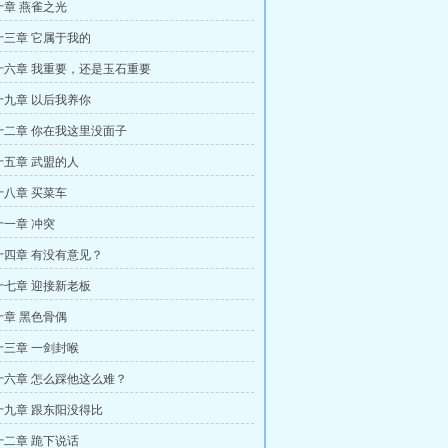
章 燕雀之光
十三章 它属于我的
十六章 我重要，还是玉石重要
十九章 以后我养你
十二章 你在我这里没面子
五章 武盟的人
八章 买菜车
一章 冲突
十四章 有没有意见？
十七章 迎接新老板
章 黑色骨偶
三章 一剑封喉
十六章 怎么踩他这么难？
十九章 跟东阳没得比
二章 跪下说话