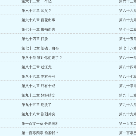
第六十二章 一个亿
第六十三章
第六十五章 师父？
第六十六章
第六十八章 百花出事
第六十九章
第七十一章 拂袖而去
第七十二章
第七十四章 打脸
第七十五章
第七十七章 纸钱，白布
第七十八章
第八十章 谁让你们走了？
第八十一章
第八十三章 过江龙
第八十四章
第八十六章 左右开弓
第八十七章
第八十九章 只有十成
第九十章 
第九十二章 好好结交
第九十三章
第九十五章 崩溃了
第九十六章
第九十八章 剧烈冲突
第九十九章
第一百零一章 分崩离析
第一百零二
第一百零四章 偷袭我？
第一百零五