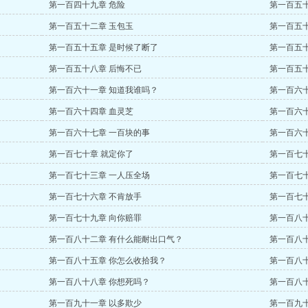
第一百四十九章 危险
第一百五十
第一百五十二章 玉包玉
第一百五
第一百五十五章 是时候了断了
第一百五
第一百五十八章 后悔不已
第一百五
第一百六十一章 知道我谁吗？
第一百六
第一百六十四章 血灵芝
第一百六十
第一百六十七章 一百块的事
第一百六十
第一百七十章 就定你了
第一百七十
第一百七十三章 一人压全场
第一百七
第一百七十六章 不肯放手
第一百七
第一百七十九章 向你赔罪
第一百八十
第一百八十二章 有什么能耐出口气？
第一百八十
第一百八十五章 你怎么收拾我？
第一百八
第一百八十八章 你想死吗？
第一百八
第一百九十一章 以多欺少
第一百九十