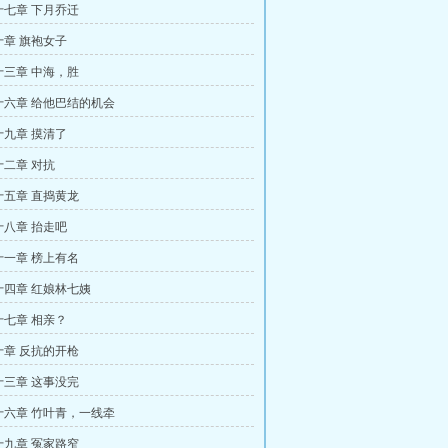
七章 下月乔迁
章 旗袍女子
三章 中海，胜
十六章 给他巴结的机会
九章 摸清了
二章 对抗
五章 直捣黄龙
八章 抬走吧
一章 榜上有名
十四章 红娘林七姨
七章 相亲？
章 反抗的开枪
三章 这事没完
十六章 竹叶青，一线牵
九章 冤家路窄