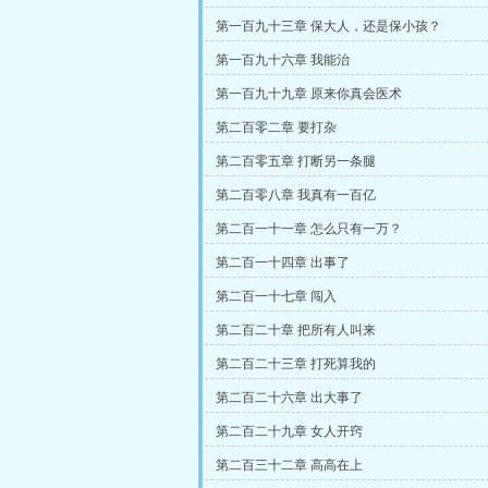
第一百九十三章 保大人，还是保小孩？
第一百九十六章 我能治
第一百九十九章 原来你真会医术
第二百零二章 要打杂
第二百零五章 打断另一条腿
第二百零八章 我真有一百亿
第二百一十一章 怎么只有一万？
第二百一十四章 出事了
第二百一十七章 闯入
第二百二十章 把所有人叫来
第二百二十三章 打死算我的
第二百二十六章 出大事了
第二百二十九章 女人开窍
第二百三十二章 高高在上