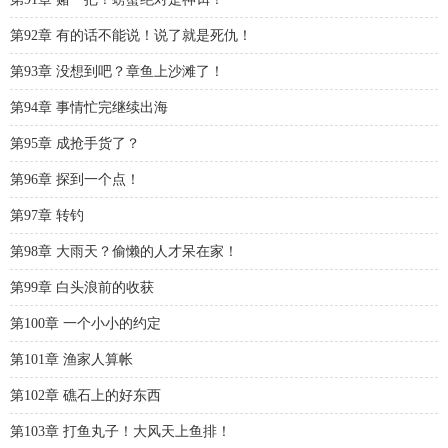
第92章 有的话不能说！说了就是死仇！
第93章 没想到吧？章鱼上沙滩了！
第94章 事情忙完继续出海
第95章 成抢手货了？
第96章 探到一个点！
第97章 转钓
第98章 大雨天？偷懒的人才呆在家！
第99章 白头浪前的收获
第100章 一个小小的约定
第101章 渔家人算帐
第102章 礁石上的好东西
第103章 打鱼丸子！大风天上鱼排！