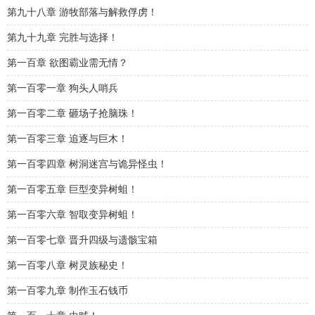
第九十八章 游牧部落与解救俘虏！
第九十九章 完胜与选择！
第一百章 欲图霸业需无情？
第一百零一章 狗头人哨兵
第一百零二章 砸场子抢脑珠！
第一百零三章 追逐与巨木！
第一百零四章 树洞迷宫与诡异怪虫！
第一百零五章 巨型变异树蛆！
第一百零六章 智取变异树蛆！
第一百零七章 晋升四级与遗骸宝箱
第一百零八章 树灵族秘史！
第一百零九章 制作玉石钱币