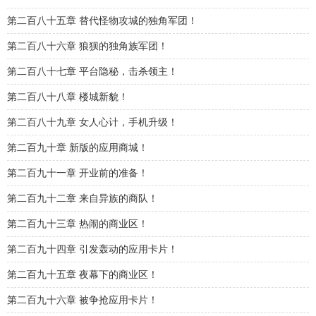
第二百八十五章 替代怪物攻城的独角军团！
第二百八十六章 狼狈的独角族军团！
第二百八十七章 平台隐秘，击杀领主！
第二百八十八章 楼城新貌！
第二百八十九章 女人心计，手机升级！
第二百九十章 新版的应用商城！
第二百九十一章 开业前的准备！
第二百九十二章 来自异族的商队！
第二百九十三章 热闹的商业区！
第二百九十四章 引发轰动的应用卡片！
第二百九十五章 夜幕下的商业区！
第二百九十六章 被争抢应用卡片！