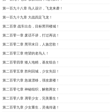
第一百九十八章 鸟人设计，飞龙来袭！
第一百九十九章 大战四足飞龙！
第二百章 战车出击，目标黑羽楼城！
第二百零一章 废话不讲，打过再说！
第二百零二章 黑羽末日，人族悲歌！
第二百零三章 绝望的老鸟人！
第二百零四章 矮人地精，基友组合！
第二百零五章 胜利回城，少女失踪！
第二百零六章 急速漂移，强攻废楼！
第二百零七章 神秘组织，解救两女！
第二百零八章 凋零少女，完美重生！
第二百零九章 少女重生，灵魂传递！