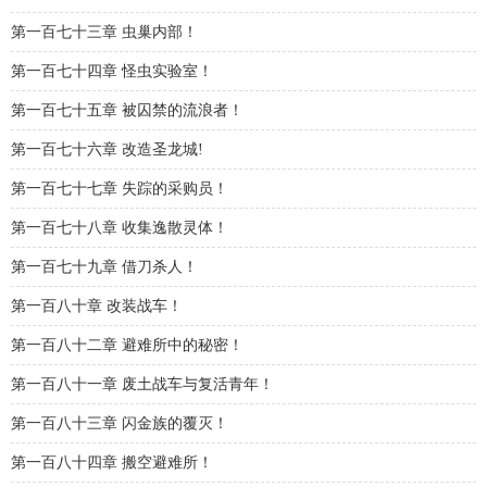
第一百七十三章 虫巢内部！
第一百七十四章 怪虫实验室！
第一百七十五章 被囚禁的流浪者！
第一百七十六章 改造圣龙城!
第一百七十七章 失踪的采购员！
第一百七十八章 收集逸散灵体！
第一百七十九章 借刀杀人！
第一百八十章 改装战车！
第一百八十二章 避难所中的秘密！
第一百八十一章 废土战车与复活青年！
第一百八十三章 闪金族的覆灭！
第一百八十四章 搬空避难所！