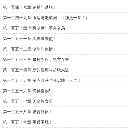
第一百四十八章 追捕与逃脱！
第一百四十九章 搬运与泡菜国！（加更一章！）
第一百五十章 等级制度与平台交易
第一百五十一章 黑岩城来使！
第一百五十二章 谈崩与敌情！
第一百五十三章 母树断粮，黑衣女警！
第一百五十四章 新的应用与超级大盗！
第一百五十五章 清点收获与开启地下三层！
第一百五十六章 诡异怪物!
第一百五十七章 闪金族女王
第一百五十八章 培育躯体！
第一百五十九章 重兵围城！