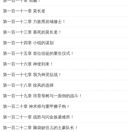
第一百一十章 虫贼！
第一百一十一章 莫长老
第一百一十二章 力敌黑岩城修士！
第一百一十三章 垂死的莫长老！
第一百一十四章 小锐的谋划
第一百一十五章 首位信徒的重生仪式！
第一百一十六章 神使到来！
第一百一十七章 我为神灵征战！
第一百一十八章 徐风的选择
第一百一十九章 培育母树与一面倒的战斗！
第一百二十章 神术师与重甲狮子狗！
第一百二十一章 战胜与闪金族避难所！
第一百二十二章 脑袋缺弦儿的土豪队长！