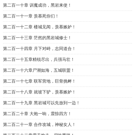
第二百一十章 训魔成功，黑岩来使！
第二百一十一章 羡慕死你们！
第二百一十二章 楼城见闻，羡慕嫉妒！
第二百一十三章 茫然的黑岩城修士！
第二百一十四章 月下对峙，志同道合！
第二百一十五章精锐尽出，兵强马壮！
第二百一十六章尸潮如海，五城联盟！
第二百一十七章 联军营地，巨骨挑衅！
第二百一十八章 就坡下驴，羡慕嫉妒！
第二百一十九章 黑岩城可以先放到一边！
第二百二十章 大炮一响，震惊四方！
第二百二十一章 合作攻城，神秘女人！