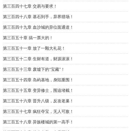
第三百四十七章 交易与要求！
第三百四十八章 基石到手，异界猎场！
第三百四十九章 血沙城的异位面通道！
第三百五十章 搞一票大的！
第三百五十一章 放了一颗大礼花！
第三百五十二章 生财有道，财源滚滚！
第三百五十三章 废墟下的“宝藏”！
第三百五十四章 岛屿基地，身陷重围！
第三百五十五章 变异修士，围追堵截！
第三百五十六章 晋升八级，反攻老巢！
第三百五十七章 疯狂夺宝，无人可敌！
第三百五十八章 异族楼城的第一高手！