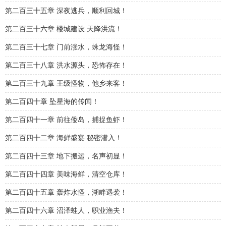
第二百三十五章 深夜逃兵，顺利回城！
第二百三十六章 楼城建设 天降洪流！
第二百三十七章 门前涨水，蛛龙海怪！
第二百三十八章 洪水源头，恐怖存在！
第二百三十九章 王级怪物，他乡来客！
第二百四十章 坠星海的传闻！
第二百四十一章 前往倭岛，捕捉鱼虾！
第二百四十二章 海鲜盛宴 秘密潜入！
第二百四十三章 地下搬运，名声初显！
第二百四十四章 美味海鲜，清空仓库！
第二百四十五章 轰炸水怪，湖畔遇袭！
第二百四十六章 沼泽蛙人，职业渔夫！