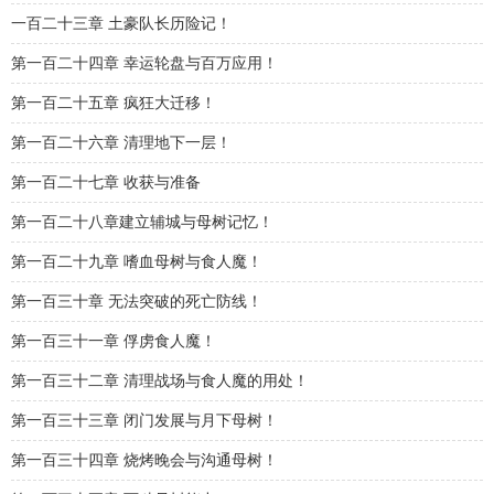
一百二十三章 土豪队长历险记！
第一百二十四章 幸运轮盘与百万应用！
第一百二十五章 疯狂大迁移！
第一百二十六章 清理地下一层！
第一百二十七章 收获与准备
第一百二十八章建立辅城与母树记忆！
第一百二十九章 嗜血母树与食人魔！
第一百三十章 无法突破的死亡防线！
第一百三十一章 俘虏食人魔！
第一百三十二章 清理战场与食人魔的用处！
第一百三十三章 闭门发展与月下母树！
第一百三十四章 烧烤晚会与沟通母树！