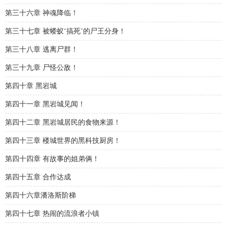
第三十六章 神魂降临！
第三十七章 被蝼蚁‘搞死’的尸王分身！
第三十八章 逃离尸群！
第三十九章 尸怪公敌！
第四十章 黑岩城
第四十一章 黑岩城见闻！
第四十二章 黑岩城居民的食物来源！
第四十三章 楼城世界的黑科技厨房！
第四十四章 有故事的姐弟俩！
第四十五章 合作达成
第四十六章潘洛斯阶梯
第四十七章 热闹的流浪者小镇