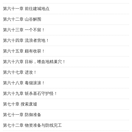
第六十一章 前往建城地点
第六十二章 山谷解围
第六十三章 一个不留！
第六十四章 流浪者营地！
第六十五章 颇有收获！
第六十六章 目标，嗜血地精巢穴！
第六十七章 进攻！
第六十八章 毒烟滚滚！
第六十九章 斩杀基石守护怪！
第七十章 搜索废墟
第七十一章 防御准备
第七十二章 物资准备与防线完工