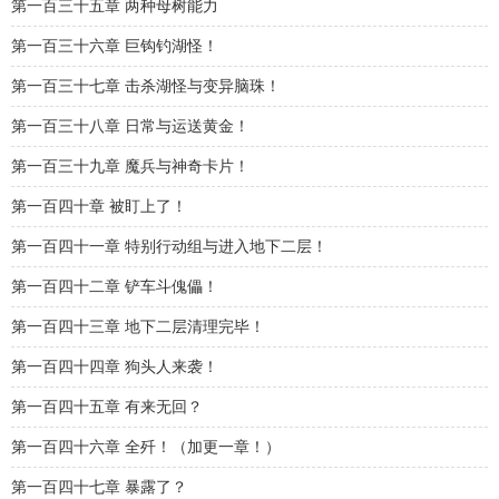
第一百三十五章 两种母树能力
第一百三十六章 巨钩钓湖怪！
第一百三十七章 击杀湖怪与变异脑珠！
第一百三十八章 日常与运送黄金！
第一百三十九章 魔兵与神奇卡片！
第一百四十章 被盯上了！
第一百四十一章 特别行动组与进入地下二层！
第一百四十二章 铲车斗傀儡！
第一百四十三章 地下二层清理完毕！
第一百四十四章 狗头人来袭！
第一百四十五章 有来无回？
第一百四十六章 全歼！（加更一章！）
第一百四十七章 暴露了？