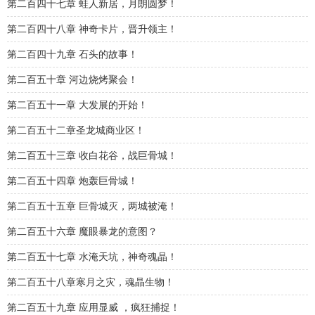
第二百四十七章 蛙人新居，月朗圆梦！
第二百四十八章 神奇卡片，晋升领主！
第二百四十九章 石头的故事！
第二百五十章 河边烧烤聚会！
第二百五十一章 大发展的开始！
第二百五十二章圣龙城商业区！
第二百五十三章 收白花谷，战巨骨城！
第二百五十四章 炮轰巨骨城！
第二百五十五章 巨骨城灭，两城被淹！
第二百五十六章 魔眼暴龙的意图？
第二百五十七章 水淹天坑，神奇魂晶！
第二百五十八章寒月之灾，魂晶生物！
第二百五十九章 应用显威 ，疯狂捕捉！