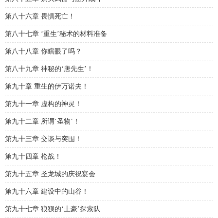
第八十六章 畏惧死亡！
第八十七章 ‘重生’秘术的材料准备
第八十八章 你瞎眼了吗？
第八十九章 神秘的‘唐先生’！
第九十章 重生的伊万诺夫！
第九十一章 虚构的神灵！
第九十二章 所谓‘圣物’！
第九十三章 交谈与突围！
第九十四章 枪战！
第九十五章 圣龙城的庆祝宴会
第九十六章 建设中的山谷！
第九十七章 狼狈的‘土豪’探索队