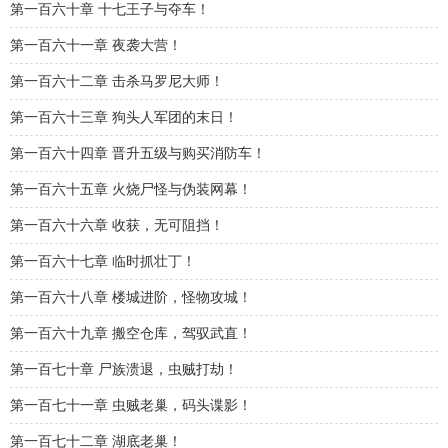
第一百六十章 十七王子与夺车！
第一百六十一章 夜袭大营！
第一百六十二章 击杀马罗尼大师！
第一百六十三章 狗头人军团的末日！
第一百六十四章 晋升五级与购买消防车！
第一百六十五章 火烧尸怪与伪装网幕！
第一百六十六章 收获，无可阻挡！
第一百六十七章 临时抓壮丁！
第一百六十八章 楼城进阶，怪物攻城！
第一百六十九章 搬空仓库，驾驭武直！
第一百七十章 尸族溃退，虫贼打劫！
第一百七十一章 虫贼老巢，码头谍影！
第一百七十二章 湖底老巢！