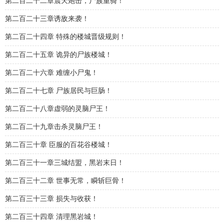
第二百二十二章震天炮击，尸族重骑！
第二百二十三章诱敌来袭！
第二百二十四章 特殊的楼城晋级规则！
第二百二十五章 诡异的尸族楼城！
第二百二十六章 难缠小尸鬼！
第二百二十七章 尸族居民与巨肠！
第二百二十八章虚弱的灵脑尸王！
第二百二十九章击杀灵脑尸王！
第二百三十章 臣服的百花谷楼城！
第二百三十一章三城结盟，黑岩末日！
第二百三十二章 世事无常，瞬斩巨骨！
第二百三十三章 损失与收获！
第二百三十四章 清理黑岩城！