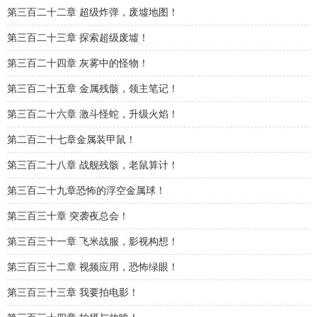
第三百二十二章 超级炸弹，废墟地图！
第三百二十三章 探索超级废墟！
第三百二十四章 灰雾中的怪物！
第三百二十五章 金属残骸，领主笔记！
第三百二十六章 激斗怪蛇，升级火焰！
第二百二十七章金属装甲鼠！
第三百二十八章 战舰残骸，老鼠算计！
第三百二十九章恐怖的浮空金属球！
第三百三十章 突袭夜总会！
第三百三十一章 飞米战服，影视构想！
第三百三十二章 视频应用，恐怖绿眼！
第三百三十三章 我要拍电影！