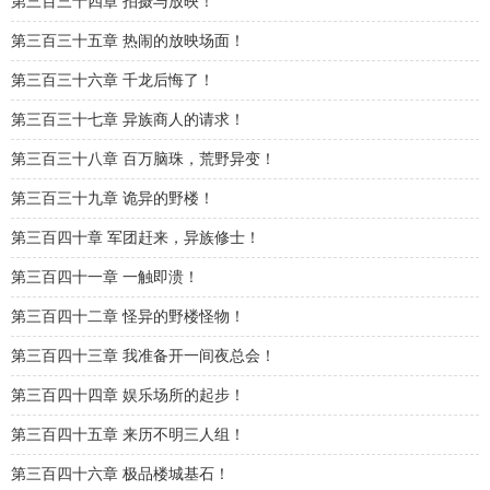
第三百三十四章 拍摄与放映！
第三百三十五章 热闹的放映场面！
第三百三十六章 千龙后悔了！
第三百三十七章 异族商人的请求！
第三百三十八章 百万脑珠，荒野异变！
第三百三十九章 诡异的野楼！
第三百四十章 军团赶来，异族修士！
第三百四十一章 一触即溃！
第三百四十二章 怪异的野楼怪物！
第三百四十三章 我准备开一间夜总会！
第三百四十四章 娱乐场所的起步！
第三百四十五章 来历不明三人组！
第三百四十六章 极品楼城基石！