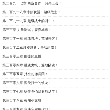
第二百九十七章 商业合作，佣兵工会！
第二百九十八章冰熊联盟，超级战士！
第二百九十九章 超级战士的诞生！
第三百章 力量测试，废弃城市！
第三百零一章 融魂祭坛，荒城来客！
第三百零二章废楼逃命，祭坛建成！
第三百零三章 匪徒的直播！
第三百零四章 融魂鬼蜮，遍地阴魂！
第三百零五章 扑空的佣兵团！
第三百零六章 深受打击的铁龙！
第三百零七章 这任务怕是要泡汤了！
第三百零八章 夜闯圣龙城！
第三百零九章 我决定雇用你们！