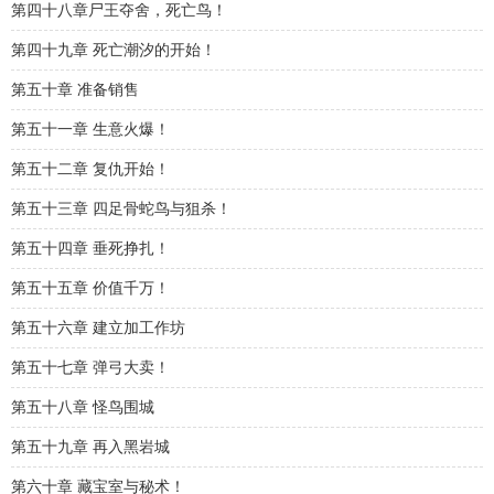
第四十八章尸王夺舍，死亡鸟！
第四十九章 死亡潮汐的开始！
第五十章 准备销售
第五十一章 生意火爆！
第五十二章 复仇开始！
第五十三章 四足骨蛇鸟与狙杀！
第五十四章 垂死挣扎！
第五十五章 价值千万！
第五十六章 建立加工作坊
第五十七章 弹弓大卖！
第五十八章 怪鸟围城
第五十九章 再入黑岩城
第六十章 藏宝室与秘术！