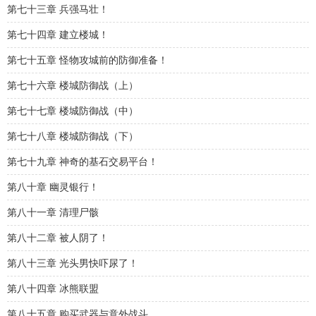
第七十三章 兵强马壮！
第七十四章 建立楼城！
第七十五章 怪物攻城前的防御准备！
第七十六章 楼城防御战（上）
第七十七章 楼城防御战（中）
第七十八章 楼城防御战（下）
第七十九章 神奇的基石交易平台！
第八十章 幽灵银行！
第八十一章 清理尸骸
第八十二章 被人阴了！
第八十三章 光头男快吓尿了！
第八十四章 冰熊联盟
第八十五章 购买武器与意外战斗