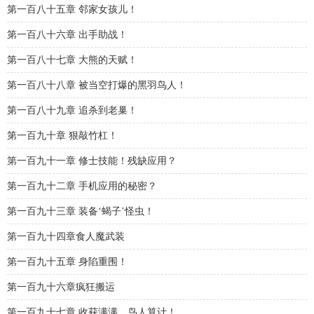
第一百八十五章 邻家女孩儿！
第一百八十六章 出手助战！
第一百八十七章 大熊的天赋！
第一百八十八章 被当空打爆的黑羽鸟人！
第一百八十九章 追杀到老巢！
第一百九十章 狠敲竹杠！
第一百九十一章 修士技能！残缺应用？
第一百九十二章 手机应用的秘密？
第一百九十三章 装备‘蝎子’怪虫！
第一百九十四章食人魔武装
第一百九十五章 身陷重围！
第一百九十六章疯狂搬运
第一百九十七章 收获满满，鸟人算计！