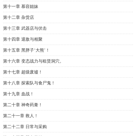
第十一章 慕容姐妹
第十二章 杂货店
第十三章 武器店与伏击
第十四章 退敌与相聚
第十五章 黑胖子‘大熊’！
第十六章 变态战力与租赁洞穴。
第十七章 超级废墟！
第十八章 探索队与食尸鬼！
第十九章 血战！
第二十章 神奇药膏！
第二十一章 救人！
第二十二章 日常与采购