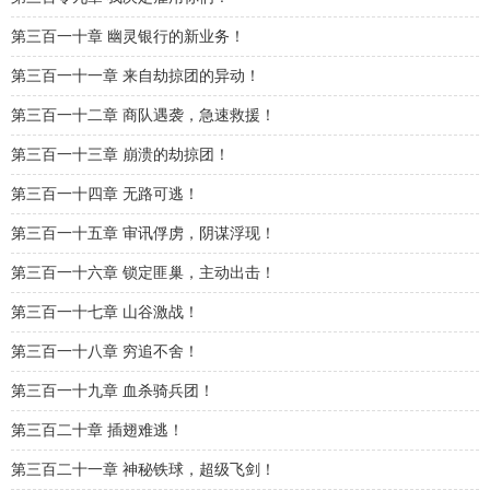
第三百一十章 幽灵银行的新业务！
第三百一十一章 来自劫掠团的异动！
第三百一十二章 商队遇袭，急速救援！
第三百一十三章 崩溃的劫掠团！
第三百一十四章 无路可逃！
第三百一十五章 审讯俘虏，阴谋浮现！
第三百一十六章 锁定匪巢，主动出击！
第三百一十七章 山谷激战！
第三百一十八章 穷追不舍！
第三百一十九章 血杀骑兵团！
第三百二十章 插翅难逃！
第三百二十一章 神秘铁球，超级飞剑！