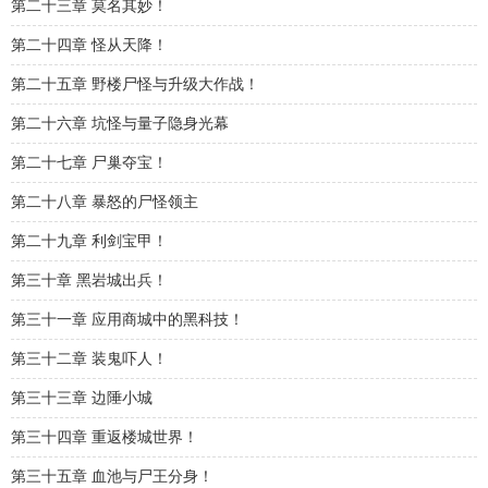
第二十三章 莫名其妙！
第二十四章 怪从天降！
第二十五章 野楼尸怪与升级大作战！
第二十六章 坑怪与量子隐身光幕
第二十七章 尸巢夺宝！
第二十八章 暴怒的尸怪领主
第二十九章 利剑宝甲！
第三十章 黑岩城出兵！
第三十一章 应用商城中的黑科技！
第三十二章 装鬼吓人！
第三十三章 边陲小城
第三十四章 重返楼城世界！
第三十五章 血池与尸王分身！