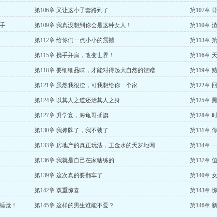
第106章 又让这小子套路到了
第107章
选手
第109章 我真没想到你会是这种女人！
第110章
第112章 给你们一点小小的震撼
第113章
第115章 携手并肩，改变世界！
第116章
第118章 要细细品味，才能对得起大自然的馈赠
第119章
第121章 虽然我很渣，可我想给你一个家
第122章
第124章 以其人之道还治其人之身
第125章
第127章 升学宴，海龟哥插旗
第128章
第130章 我摊牌了，我不装了
第131章
第133章 房地产的真正玩法，王金水的天罗地网
第134章
第136章 我就是自己在家瞎练的
第137章
第139章 这次真的要翻车了
第140章
第142章 双重惊喜
第143章
这睡觉！
第145章 这样的男生谁能不爱？
第146章