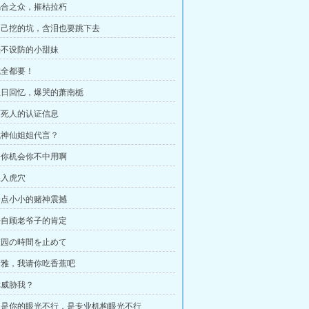
 乌合之众，摧枯拉朽
 自己挖的坑，含泪也要跳下去
 毫不设防的小甜妹
 我全都要！
 往日回忆，爆哭的萧南栀
 吓死人的认证信息
 找神仙姐姐代言？
 给你机会你不中用啊
深入虎穴
 一点小小的赌神震撼
 来自顾老爷子的肯定
 校园の時間を止めて
 清雅，我请你吃香蕉吧
 你威胁我？
 不是你的眼光不行，是专业机构眼光不行