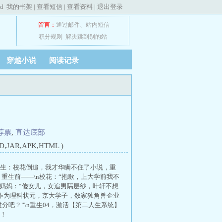
ed
我的书架
|
查看短信
|
查看资料
|
退出登录
留言：
通过邮件
、
站内短信
积分规则
解决跳到别的站
穿越小说
阅读记录
荐票
,
直达底部
JAR,APK,HTML )
重生：校花倒追，我才华瞒不住了小说，重
重生前——\n校花：“抱歉，上大学前我不
校花妈妈：“傻女儿，女追男隔层纱，叶轩不想
“作为理科状元，京大学子，数家独角兽企业
分吧？”\n重生04，激活【第二人生系统】
！