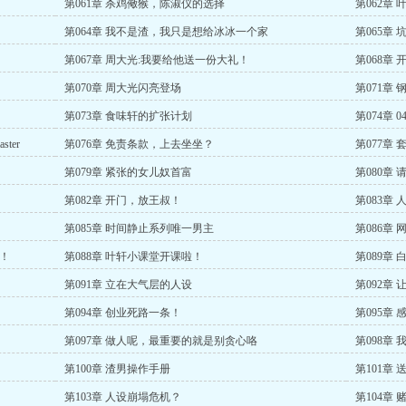
第061章 杀鸡儆猴，陈淑仪的选择
第062章
第064章 我不是渣，我只是想给冰冰一个家
第065章
第067章 周大光:我要给他送一份大礼！
第068章
第070章 周大光闪亮登场
第071章
第073章 食味轩的扩张计划
第074章 
ter
第076章 免责条款，上去坐坐？
第077章
第079章 紧张的女儿奴首富
第080章 
第082章 开门，放王叔！
第083章
第085章 时间静止系列唯一男主
第086章
才！
第088章 叶轩小课堂开课啦！
第089章
第091章 立在大气层的人设
第092章
第094章 创业死路一条！
第095章
第097章 做人呢，最重要的就是别贪心咯
第098章
第100章 渣男操作手册
第101章
第103章 人设崩塌危机？
第104章