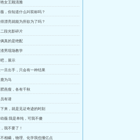
 冷艳女王顾清雅
 幼薇，你知道什么叫双标吗？
 长得漂亮就能为所欲为了吗？
 第二段光影碎片
 你俩真的是绝配
 叶渣男现场教学
 来吧，展示
 我一旦出手，只会有一种结果
指鹿为马
 环肥燕瘦，各有千秋
导员有请
 接下来，就是见证奇迹的时刻
 虞幼薇:我是单纯，可我不傻
 脸，我不要了！
 实不相瞒，物理、化学我也懂亿点