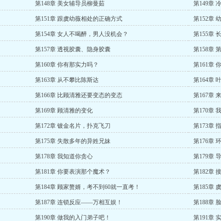
第148章 美女辅导员柳曼茹
第149章
第151章 跟虞幼薇相处的正确方式
第152章
第154章 女人不喝醉，男人没机会？
第155章
第157章 透视胶囊、隐身胶囊
第158章
第160章 你有那实力吗？
第161章
第163章 从不攀比陈斯达
第164章
第166章 比顾清雅还要变态的变态
第167章
第169章 顾清雅的变化
第170章
第172章 镀金名片，扑克飞刀
第173章 
第175章 失散多年的异姓兄妹
第176章
第178章 我知道你贪心
第179章 
第181章 你要表演那个魔术？
第182章
第184章 顾家赘婿，考不到60就一直考！
第185章
第187章 连锁反应——万相互娱！
第188章
第190章 做我的入门弟子吧！
第191章