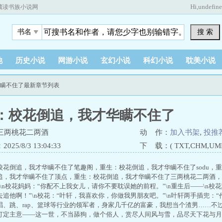
Hi,
undefin
藏读书族小说网
搜 索
书名
他
历史小说
网游小说
玄幻小说
科幻小说
耽美小说
华瞒不住了最新章节列表
：校花倒追，我才华瞒不住了
三两桃花二两酒
动 作：
加入书架
,
投推
25/8/3 13:04:33
下 载：( TXT,CHM,UMD,
校花倒追，我才华瞒不住了笔趣阁，重生：校花倒追，我才华瞒不住了sodu，
追，我才华瞒不住了顶点，重生：校花倒追，我才华瞒不住了三两桃花二两酒， 
\n校花妈妈：“你配不上我女儿，请你不要耽误她的前程。”\n重生后——\n
去追他啊！”\n校花：“叶轩，我喜欢你，你做我男朋友吧。”\n叶轩两手插兜：
唱、跳、rap、篮球等行业的领军者，身家几千亿的富豪，我想当个渣男……不过
打定主意——这一世，不当舔狗，做个俗人，赏尽人间风与雪，品尽天下花与月