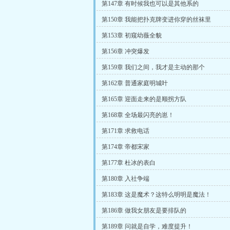
第147章 有时候我也可以是其他系的
第150章 我能把扑克牌变进你穿的丝袜里
第153章 初窥幼薇全貌
第156章 冲突爆发
第159章 我们之间，我才是主动的那个
第162章 普通家庭明城叶
第165章 迎面走来的是顺拐方队
第168章 全场最闪亮的崽！
第171章 求救电话
第174章 帝都宋家
第177章 杜冰的表白
第180章 入社争端
第183章 这是魔术？这特么明明是魔法！
第186章 做我女朋友是要排队的
第189章 问就是自学，难度提升！