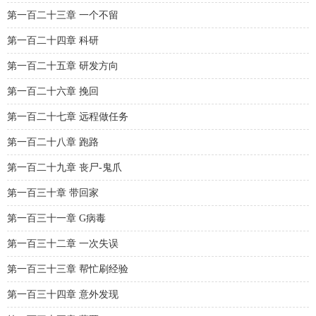
第一百二十三章 一个不留
第一百二十四章 科研
第一百二十五章 研发方向
第一百二十六章 挽回
第一百二十七章 远程做任务
第一百二十八章 跑路
第一百二十九章 丧尸-鬼爪
第一百三十章 带回家
第一百三十一章 G病毒
第一百三十二章 一次失误
第一百三十三章 帮忙刷经验
第一百三十四章 意外发现