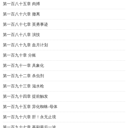
第一百八十五章 肉搏
第一百八十六章 撤离
第一百八十七章 英勇事迹
第一百八十八章 演技
第一百八十九章 血月计划
第一百九十章 分账
第一百九十一章 具象化
第一百九十二章 杀虫剂
第一百九十三章 滋水枪
第一百九十四章 提前触发
第一百九十五章 异化蜘蛛-母体
第一百九十六章 肝！永无止境
第一百九十七章 再刷最后一波