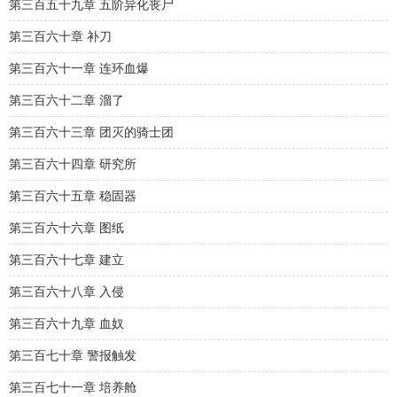
第三百五十九章 五阶异化丧尸
第三百六十章 补刀
第三百六十一章 连环血爆
第三百六十二章 溜了
第三百六十三章 团灭的骑士团
第三百六十四章 研究所
第三百六十五章 稳固器
第三百六十六章 图纸
第三百六十七章 建立
第三百六十八章 入侵
第三百六十九章 血奴
第三百七十章 警报触发
第三百七十一章 培养舱