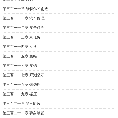
第三百一十章 维特尔的剧透
第三百一十一章 汽车修理厂
第三百一十二章 竞争任务
第三百一十三章 刷任务
第三百一十四章 兑换
第三百一十五章 集结
第三百一十六章 竞选
第三百一十七章 尸潮坚守
第三百一十八章 燃烧瓶
第三百一十九章 碾压
第三百二十章 第三阶段
第三百二十一章 弹射装置