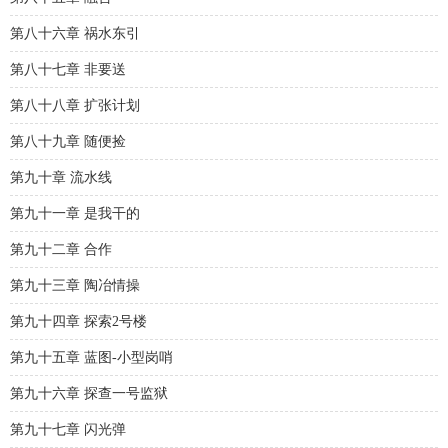
第八十六章 祸水东引
第八十七章 非要送
第八十八章 扩张计划
第八十九章 随便捡
第九十章 流水线
第九十一章 是我干的
第九十二章 合作
第九十三章 陶冶情操
第九十四章 探索2号楼
第九十五章 蓝图-小型岗哨
第九十六章 探查一号监狱
第九十七章 闪光弹