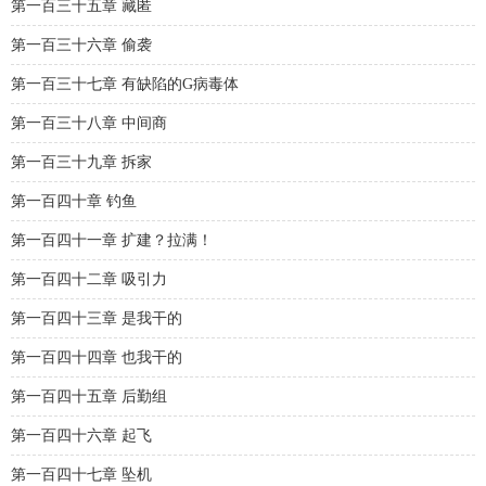
第一百三十五章 藏匿
第一百三十六章 偷袭
第一百三十七章 有缺陷的G病毒体
第一百三十八章 中间商
第一百三十九章 拆家
第一百四十章 钓鱼
第一百四十一章 扩建？拉满！
第一百四十二章 吸引力
第一百四十三章 是我干的
第一百四十四章 也我干的
第一百四十五章 后勤组
第一百四十六章 起飞
第一百四十七章 坠机