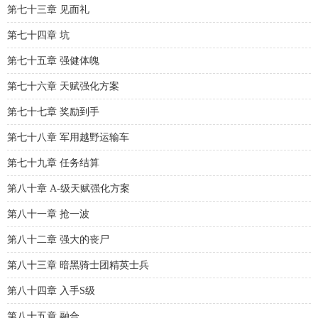
第七十三章 见面礼
第七十四章 坑
第七十五章 强健体魄
第七十六章 天赋强化方案
第七十七章 奖励到手
第七十八章 军用越野运输车
第七十九章 任务结算
第八十章 A-级天赋强化方案
第八十一章 抢一波
第八十二章 强大的丧尸
第八十三章 暗黑骑士团精英士兵
第八十四章 入手S级
第八十五章 融合