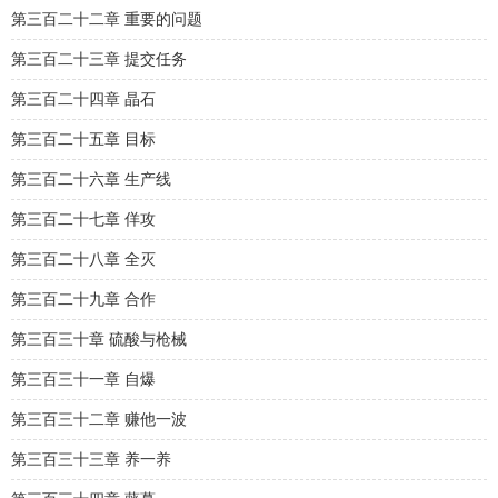
第三百二十二章 重要的问题
第三百二十三章 提交任务
第三百二十四章 晶石
第三百二十五章 目标
第三百二十六章 生产线
第三百二十七章 佯攻
第三百二十八章 全灭
第三百二十九章 合作
第三百三十章 硫酸与枪械
第三百三十一章 自爆
第三百三十二章 赚他一波
第三百三十三章 养一养