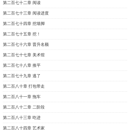
第二百七十二章 阅读
第二百七十三章 阅读进度
第二百七十四章 挖墙脚
第二百七十五章 挖！
第二百七十六章 晋升名额
第二百七十七章 美术馆
第二百七十八章 推平
第二百七十九章 逃了
第二百八十章 打包带走
第二百八十一章 拖车
第二百八十二章 二阶段
第二百八十三章 吃进
第二百八十四章 艺术家