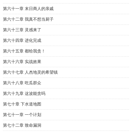
第六十一章 末日商人的亲戚
第六十二章 我真不想当厨子
第六十三章 灵感来了
第六十四章 进化完成
第六十五章 都给我贪！
第六十六章 实战效果
第六十七章 人杰地灵的希望镇
第六十八章 吃瓜群众
第六十九章 这波能贪吗
第七十章 下水道地图
第七十一章 一个计划
第七十二章 致命漏洞