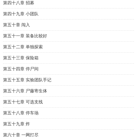
第四十八章 招募
第四十九章 小团队
第五十章 闯入
第五十一章 装备比较好
第五十二章 单独探索
第五十三章 保险箱
第五十四章 停尸间
第五十五章 实验团队手记
第五十六章 尸藤寄生体
第五十七章 可选支线
第五十八章 停车场
第五十九章 炸
第六十章 一网打尽