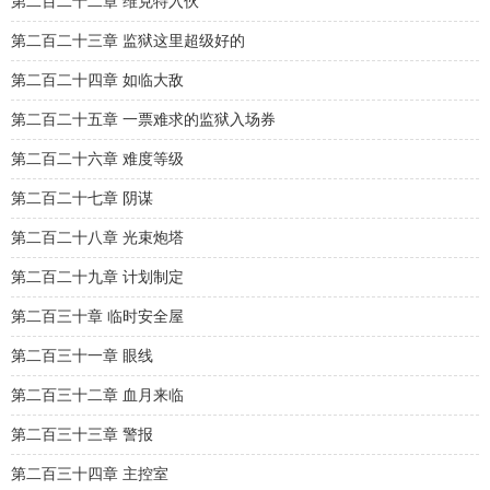
第二百二十二章 维克特入伙
第二百二十三章 监狱这里超级好的
第二百二十四章 如临大敌
第二百二十五章 一票难求的监狱入场券
第二百二十六章 难度等级
第二百二十七章 阴谋
第二百二十八章 光束炮塔
第二百二十九章 计划制定
第二百三十章 临时安全屋
第二百三十一章 眼线
第二百三十二章 血月来临
第二百三十三章 警报
第二百三十四章 主控室