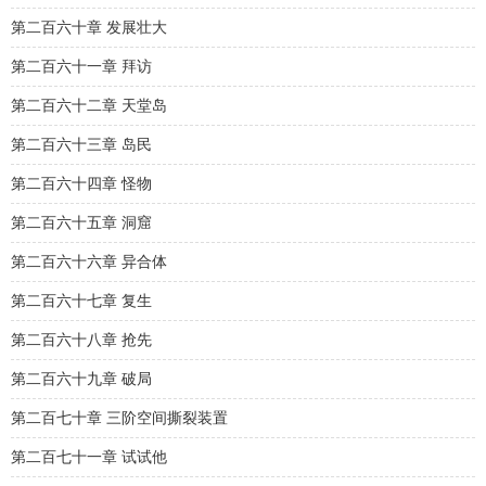
第二百六十章 发展壮大
第二百六十一章 拜访
第二百六十二章 天堂岛
第二百六十三章 岛民
第二百六十四章 怪物
第二百六十五章 洞窟
第二百六十六章 异合体
第二百六十七章 复生
第二百六十八章 抢先
第二百六十九章 破局
第二百七十章 三阶空间撕裂装置
第二百七十一章 试试他