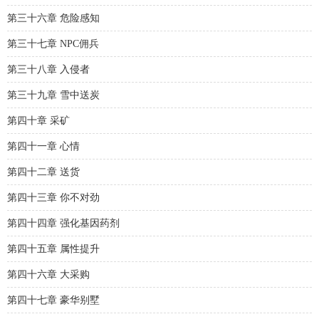
第三十六章 危险感知
第三十七章 NPC佣兵
第三十八章 入侵者
第三十九章 雪中送炭
第四十章 采矿
第四十一章 心情
第四十二章 送货
第四十三章 你不对劲
第四十四章 强化基因药剂
第四十五章 属性提升
第四十六章 大采购
第四十七章 豪华别墅