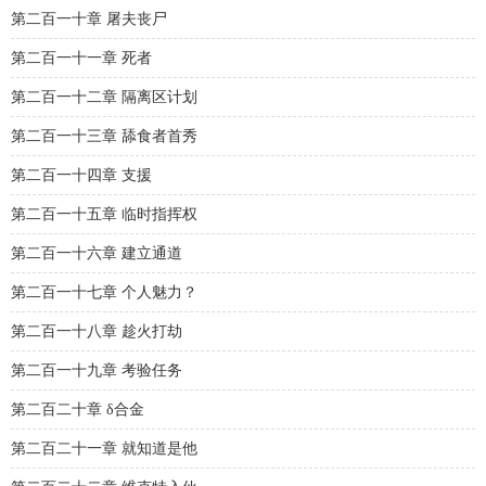
第二百一十章 屠夫丧尸
第二百一十一章 死者
第二百一十二章 隔离区计划
第二百一十三章 舔食者首秀
第二百一十四章 支援
第二百一十五章 临时指挥权
第二百一十六章 建立通道
第二百一十七章 个人魅力？
第二百一十八章 趁火打劫
第二百一十九章 考验任务
第二百二十章 δ合金
第二百二十一章 就知道是他