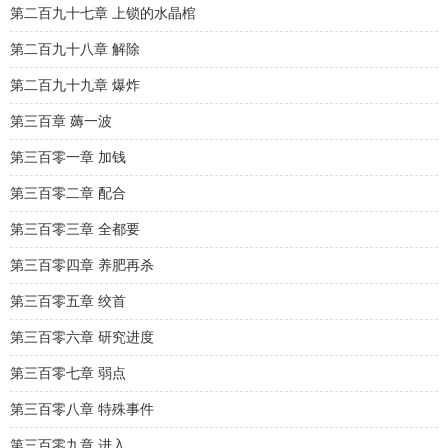
第二百九十七章 上锁的水晶棺
第二百九十八章 解除
第二百九十九章 爆炸
第三百章 薅一波
第三百零一章 加钱
第三百零二章 配合
第三百零三章 全都要
第三百零四章 养肥再杀
第三百零五章 绞首
第三百零六章 研究进度
第三百零七章 弱点
第三百零八章 特殊事件
第三百零九章 进入