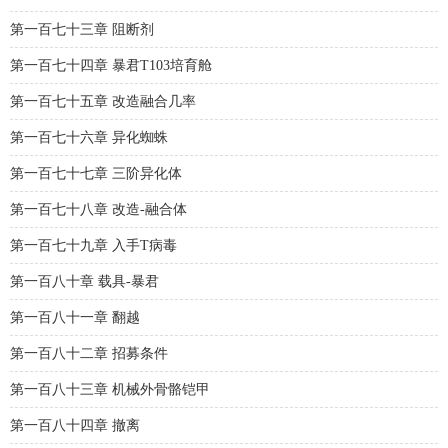
第一百七十三章 阻断剂
第一百七十四章 暴君T103培育舱
第一百七十五章 改造融合几率
第一百七十六章 异化蜘蛛
第一百七十七章 三阶异化体
第一百七十八章 改造-融合体
第一百七十九章 入手T病毒
第一百八十章 载具-暴君
第一百八十一章 翻越
第一百八十二章 招募条件
第一百八十三章 机械外骨骼铠甲
第一百八十四章 撤离