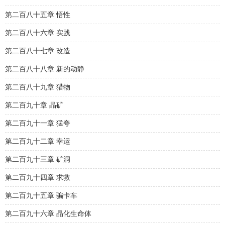
第二百八十五章 悟性
第二百八十六章 实践
第二百八十七章 改造
第二百八十八章 新的动静
第二百八十九章 猎物
第二百九十章 晶矿
第二百九十一章 猛夸
第二百九十二章 幸运
第二百九十三章 矿洞
第二百九十四章 求救
第二百九十五章 骗卡车
第二百九十六章 晶化生命体