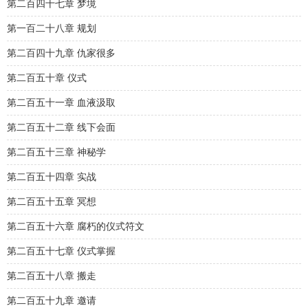
第二百四十七章 梦境
第一百二十八章 规划
第二百四十九章 仇家很多
第二百五十章 仪式
第二百五十一章 血液汲取
第二百五十二章 线下会面
第二百五十三章 神秘学
第二百五十四章 实战
第二百五十五章 冥想
第二百五十六章 腐朽的仪式符文
第二百五十七章 仪式掌握
第二百五十八章 搬走
第二百五十九章 邀请