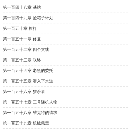
第一百四十八章 基站
第一百四十九章 捡箱子计划
第一百五十章 挨打
第一百五十一章 修复
第一百五十二章 四个支线
第一百五十三章 联络
第一百五十四章 老黑的委托
第一百五十五章 潜入下水道
第一百五十六章 猎杀者
第一百五十七章 三号随机人物
第一百五十八章 维克特的请求
第一百五十九章 机械佩章