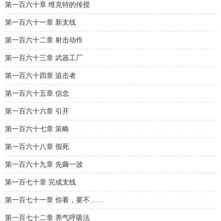
第一百六十章 维克特的传授
第一百六十一章 新支线
第一百六十二章 射击动作
第一百六十三章 武器工厂
第一百六十四章 追击者
第一百六十五章 信念
第一百六十六章 引开
第一百六十七章 策略
第一百六十八章 假死
第一百六十九章 先薅一波
第一百七十章 完成支线
第一百七十一章 你看，要不……
第一百七十二章 养气呼吸法