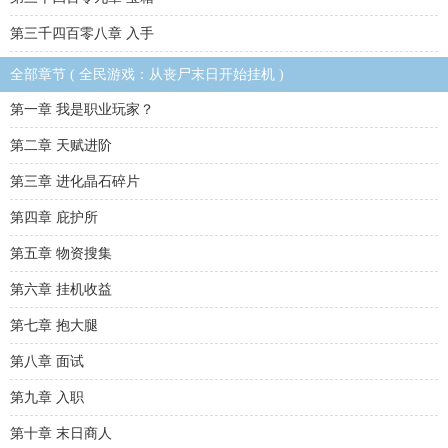
第三千四百零八章 入手
全部章节 ( 全民游戏：从丧尸末日开始挂机 )
第一章 我是职业玩家？
第二章 天赋进阶
第三章 进化晶石碎片
第四章 庇护所
第五章 物资搜集
第六章 挂机收益
第七章 抱大腿
第八章 面试
第九章 入职
第十章 末日商人