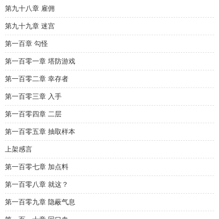
第九十八章 雇佣
第九十九章 迷宫
第一百章 勾怪
第一百零一章 塔防游戏
第一百零二章 幸存者
第一百零三章 入手
第一百零四章 二层
第一百零五章 抽取样本
上架感言
第一百零七章 加点料
第一百零八章 就这？
第一百零九章 隐蔽气息