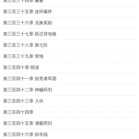
第三百三十四章 藤蔓
第三百三十五章 连环爆炸
第三百三十六章 兑换奖励
第三百三十七章 跃迁背包格
第三百三十八章 第七区
第三百三十九章 营地
第三百四十章 陪读
第三百四十一章 拾荒者军团
第三百四十二章 神赐药剂
第三百四十三章 入伙
第三百四十四章
第三百四十五章 满载而归
第三百四十六章 掠夺战