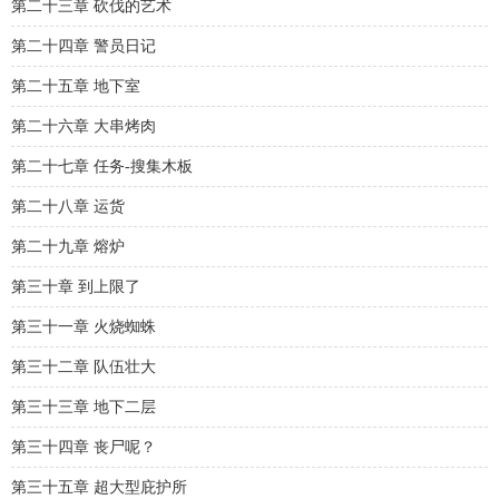
第二十三章 砍伐的艺术
第二十四章 警员日记
第二十五章 地下室
第二十六章 大串烤肉
第二十七章 任务-搜集木板
第二十八章 运货
第二十九章 熔炉
第三十章 到上限了
第三十一章 火烧蜘蛛
第三十二章 队伍壮大
第三十三章 地下二层
第三十四章 丧尸呢？
第三十五章 超大型庇护所