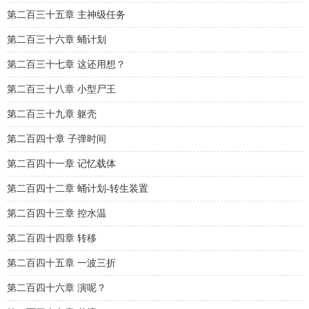
第二百三十五章 主神级任务
第二百三十六章 蛹计划
第二百三十七章 这还用想？
第二百三十八章 小型尸王
第二百三十九章 躯壳
第二百四十章 子弹时间
第二百四十一章 记忆载体
第二百四十二章 蛹计划-转生装置
第二百四十三章 控水温
第二百四十四章 转移
第二百四十五章 一波三折
第二百四十六章 演呢？