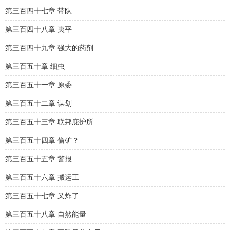
第三百四十七章 带队
第三百四十八章 夷平
第三百四十九章 强大的药剂
第三百五十章 细虫
第三百五十一章 原委
第三百五十二章 谋划
第三百五十三章 联邦庇护所
第三百五十四章 偷矿？
第三百五十五章 警报
第三百五十六章 搬运工
第三百五十七章 又炸了
第三百五十八章 自然能量