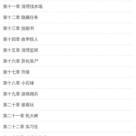
第十一章 清理伐木场
第十二章 隐藏任务
第十三章 技能书
第十四章 效率惊人
第十五章 清理监狱
第十六章 异化丧尸
第十七章 升级
第十八章 小石锤
第十九章 游戏佣兵
第二十章 接着玩
第二十一章 抡大树
第二十二章 实习生