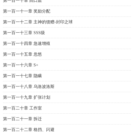
第一百一十章 回口血
第一百一十一章 奖励分配
第一百一十二章 主神的馈赠-封印之球
第一百一十三章 SSS级
第一百一十四章 急速增殖
第一百一十五章 忽悠
第一百一十六章 S+
第一百一十七章 隐瞒
第一百一十八章 乌洛波洛斯
第一百一十九章 扩张计划
第一百二十章 工作室
第一百二十一章 拆迁
第一百二十二章 格挡、闪避