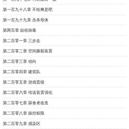
第一百九十八章 不给爽是吧
第一百九十九章 击杀母体
第两百章 始祖病毒
第二百零一章 三步走
第二百零二章 空间撕裂装置
第二百零三章 动向
第二百零四章 建筑队
第二百零五章 游戏晋级
第二百零六章 传送装置强化
第二百零七章 舔食者改造
第二百零八章 操控权限
第二百零九章 感染区