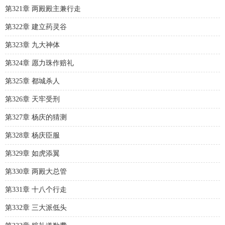
第321章 两殿殿主兼行走
第322章 建立药灵谷
第323章 九大神体
第324章 愿力珠作赔礼
第325章 都城杀人
第326章 天牢受刑
第327章 杨庆的猜测
第328章 杨庆臣服
第329章 如虎添翼
第330章 两殿大总管
第331章 十八个行走
第332章 三大派低头