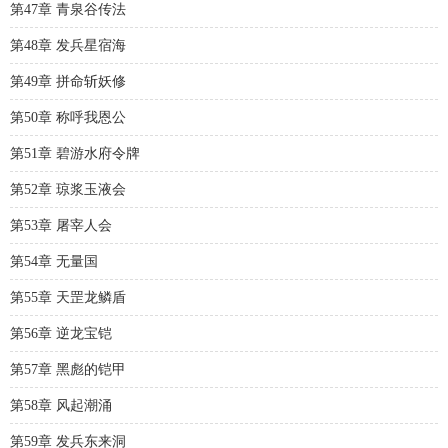
第47章 青泉谷传法
第48章 发兵星宿海
第49章 拼命斩妖修
第50章 称呼我恩公
第51章 碧游水府令牌
第52章 琼浆玉液会
第53章 屠宰人会
第54章 无量国
第55章 天罡龙鳞盾
第56章 逆龙宝铠
第57章 黑彪的铠甲
第58章 风起潮涌
第59章 发兵东来洞