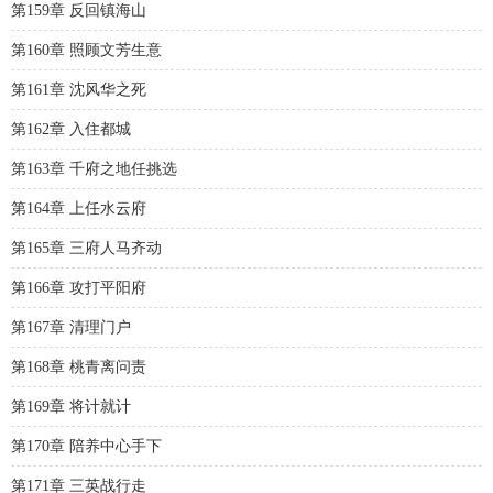
第159章 反回镇海山
第160章 照顾文芳生意
第161章 沈风华之死
第162章 入住都城
第163章 千府之地任挑选
第164章 上任水云府
第165章 三府人马齐动
第166章 攻打平阳府
第167章 清理门户
第168章 桃青离问责
第169章 将计就计
第170章 陪养中心手下
第171章 三英战行走