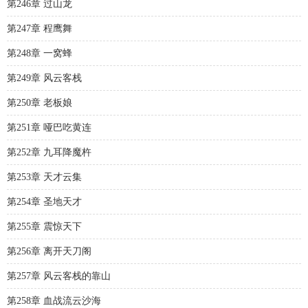
第246章 过山龙
第247章 程鹰舞
第248章 一窝蜂
第249章 风云客栈
第250章 老板娘
第251章 哑巴吃黄连
第252章 九耳降魔杵
第253章 天才云集
第254章 圣地天才
第255章 震惊天下
第256章 离开天刀阁
第257章 风云客栈的靠山
第258章 血战流云沙海