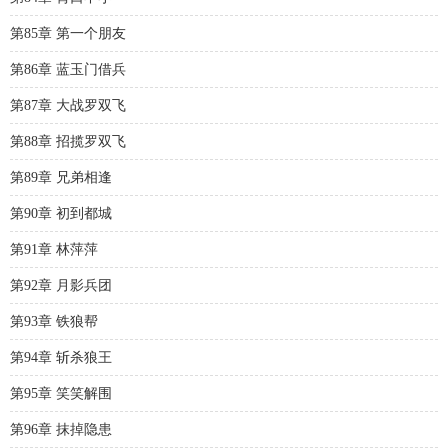
第85章 第一个朋友
第86章 蓝玉门借兵
第87章 大战罗双飞
第88章 招揽罗双飞
第89章 兄弟相逢
第90章 初到都城
第91章 林萍萍
第92章 月影兵团
第93章 铁狼帮
第94章 斩杀狼王
第95章 笑笑解围
第96章 抹掉隐患