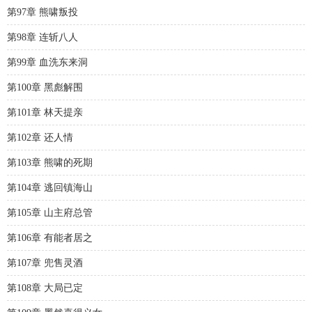
第97章 熊啸叛投
第98章 连斩八人
第99章 血洗东来洞
第100章 黑彪解围
第101章 林天提亲
第102章 还人情
第103章 熊啸的死期
第104章 逃回镇海山
第105章 山主府总管
第106章 有能者居之
第107章 兜售灵酒
第108章 大局已定