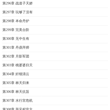
第296章 战道子天娇
第297章 玩够了没有
第298章 本命丹炉
第299章 完美台阶
第300章 无中生有
第301章 丹鼎拜师
第302章 月影军团
第303章 桃婆婆归天
第304章 奸细清云
第305章 林天归来
第306章 林天抗旨
第307章 水行宫危机
第308章 拜见程宫主