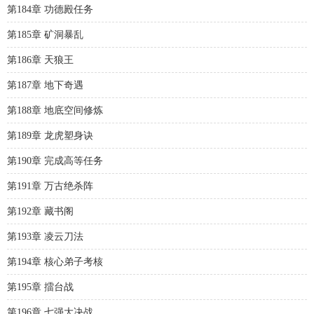
第184章 功德殿任务
第185章 矿洞暴乱
第186章 天狼王
第187章 地下奇遇
第188章 地底空间修炼
第189章 龙虎塑身诀
第190章 完成高等任务
第191章 万古绝杀阵
第192章 藏书阁
第193章 凌云刀法
第194章 核心弟子考核
第195章 擂台战
第196章 七强大决战