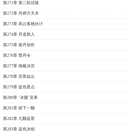
第271章 第二轮试炼
第272章 丹师方天木
第273章 风云客栈伙计
第274章 丹道新人
第275章 炼丹加价
第276章 禁丹令
第277章 南极冰宫
第278章 宾客如云
第279章 蓝色星点
第280章 ‘冰颜’灵果
第281章 留下一颗
第282章 九颗蓝星
第283章 蓝色冰焰