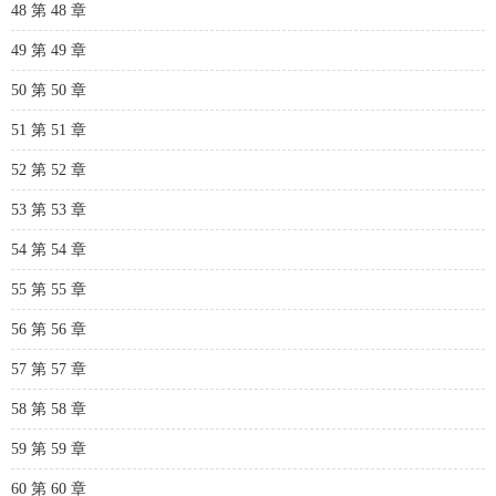
48 第 48 章
49 第 49 章
50 第 50 章
51 第 51 章
52 第 52 章
53 第 53 章
54 第 54 章
55 第 55 章
56 第 56 章
57 第 57 章
58 第 58 章
59 第 59 章
60 第 60 章