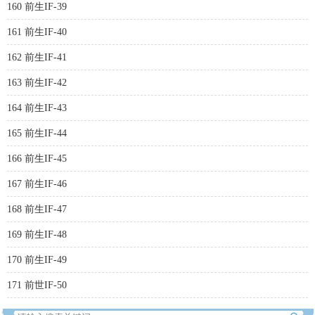
160 前生IF-39
161 前生IF-40
162 前生IF-41
163 前生IF-42
164 前生IF-43
165 前生IF-44
166 前生IF-45
167 前生IF-46
168 前生IF-47
169 前生IF-48
170 前生IF-49
171 前世IF-50