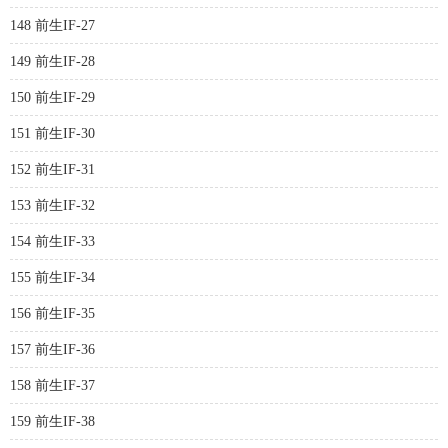
148 前生IF-27
149 前生IF-28
150 前生IF-29
151 前生IF-30
152 前生IF-31
153 前生IF-32
154 前生IF-33
155 前生IF-34
156 前生IF-35
157 前生IF-36
158 前生IF-37
159 前生IF-38