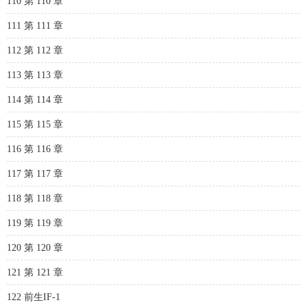
110 第 110 章
111 第 111 章
112 第 112 章
113 第 113 章
114 第 114 章
115 第 115 章
116 第 116 章
117 第 117 章
118 第 118 章
119 第 119 章
120 第 120 章
121 第 121 章
122 前生IF-1