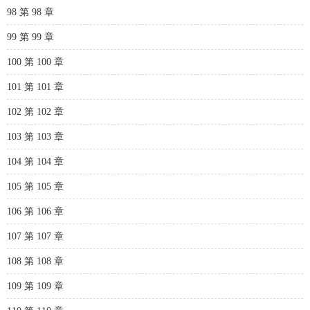
98 第 98 章
99 第 99 章
100 第 100 章
101 第 101 章
102 第 102 章
103 第 103 章
104 第 104 章
105 第 105 章
106 第 106 章
107 第 107 章
108 第 108 章
109 第 109 章