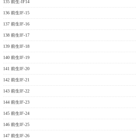
135 前生-IF14
136 前生IF-15
137 前生IF-16
138 前生IF-17
139 前生IF-18
140 前生IF-19
141 前生IF-20
142 前生IF-21
143 前生IF-22
144 前生IF-23
145 前生IF-24
146 前生IF-25
147 前生IF-26