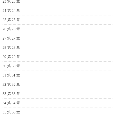
23 第 23 章
24 第 24 章
25 第 25 章
26 第 26 章
27 第 27 章
28 第 28 章
29 第 29 章
30 第 30 章
31 第 31 章
32 第 32 章
33 第 33 章
34 第 34 章
35 第 35 章