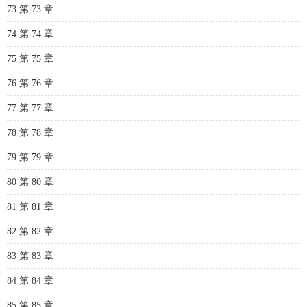
73 第 73 章
74 第 74 章
75 第 75 章
76 第 76 章
77 第 77 章
78 第 78 章
79 第 79 章
80 第 80 章
81 第 81 章
82 第 82 章
83 第 83 章
84 第 84 章
85 第 85 章