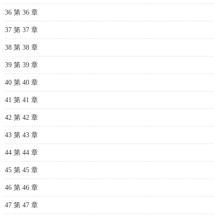
36 第 36 章
37 第 37 章
38 第 38 章
39 第 39 章
40 第 40 章
41 第 41 章
42 第 42 章
43 第 43 章
44 第 44 章
45 第 45 章
46 第 46 章
47 第 47 章