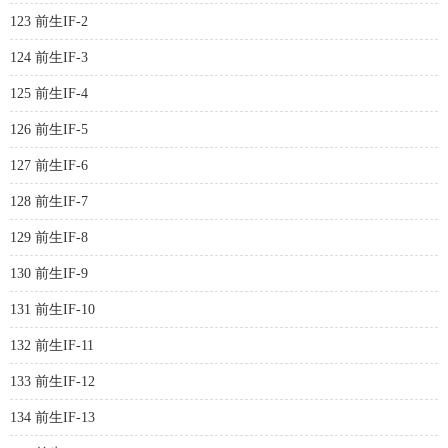
123 前生IF-2
124 前生IF-3
125 前生IF-4
126 前生IF-5
127 前生IF-6
128 前生IF-7
129 前生IF-8
130 前生IF-9
131 前生IF-10
132 前生IF-11
133 前生IF-12
134 前生IF-13