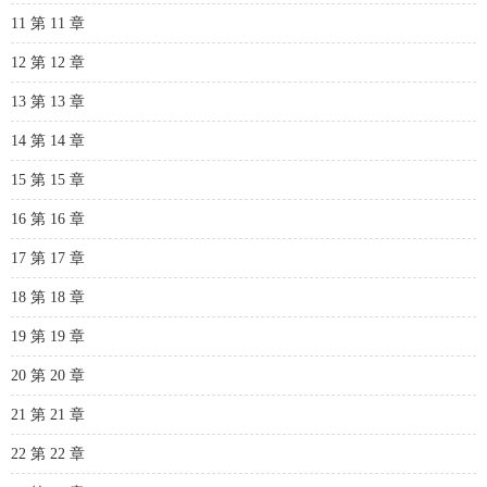
11 第 11 章
12 第 12 章
13 第 13 章
14 第 14 章
15 第 15 章
16 第 16 章
17 第 17 章
18 第 18 章
19 第 19 章
20 第 20 章
21 第 21 章
22 第 22 章