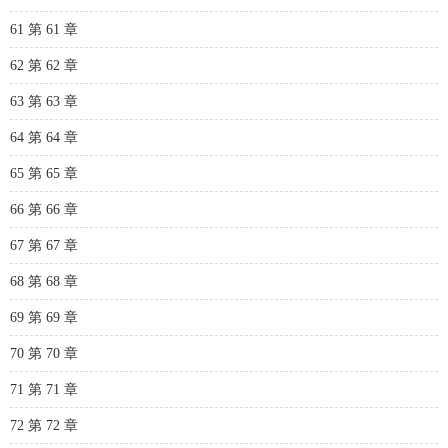
61 第 61 章
62 第 62 章
63 第 63 章
64 第 64 章
65 第 65 章
66 第 66 章
67 第 67 章
68 第 68 章
69 第 69 章
70 第 70 章
71 第 71 章
72 第 72 章