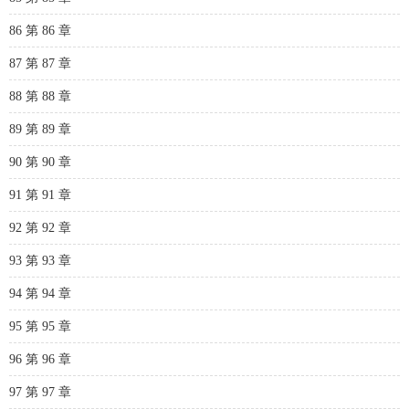
86 第 86 章
87 第 87 章
88 第 88 章
89 第 89 章
90 第 90 章
91 第 91 章
92 第 92 章
93 第 93 章
94 第 94 章
95 第 95 章
96 第 96 章
97 第 97 章