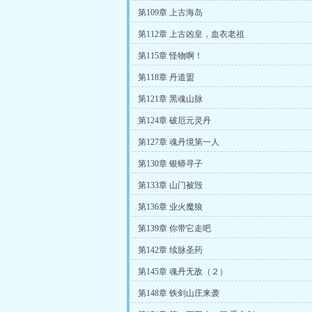
第109章 上古海岛
第112章 上古凶皇，血衣老祖
第115章 怪物啊！
第118章 丹道盟
第121章 黑魂山脉
第124章 破厄元灵丹
第127章 魂丹境第一人
第130章 银蟒寻子
第133章 山门被毁
第136章 业火魔狼
第139章 你带它走吧
第142章 续脉圣药
第145章 魂丹无敌（２）
第148章 铁剑山庄来袭