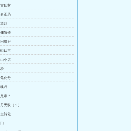
上古仙村
续命圣药
被逐赶
雇佣散修
受困峡谷
紫蟒认主
荒山小店
闻极
玄龟化丹
十魂丹
她是谁？
 魂丹无敌（１）
共生转化
灭门