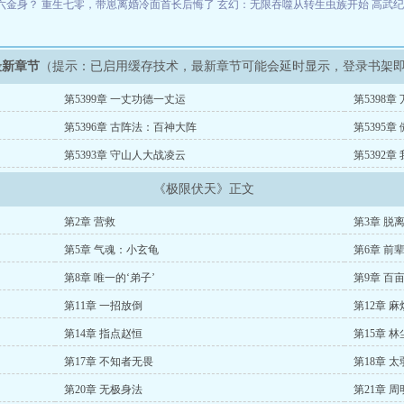
六金身？
重生七零，带崽离婚冷面首长后悔了
玄幻：无限吞噬从转生虫族开始
高武
最新章节
（提示：已启用缓存技术，最新章节可能会延时显示，登录书架
第5399章 一丈功德一丈运
第5398章
第5396章 古阵法：百神大阵
第5395章
第5393章 守山人大战凌云
第5392
《极限伏天》正文
第2章 营救
第3章 脱
第5章 气魂：小玄龟
第6章 前
第8章 唯一的‘弟子’
第9章 百
第11章 一招放倒
第12章 
第14章 指点赵恒
第15章 林
第17章 不知者无畏
第18章 太
第20章 无极身法
第21章 