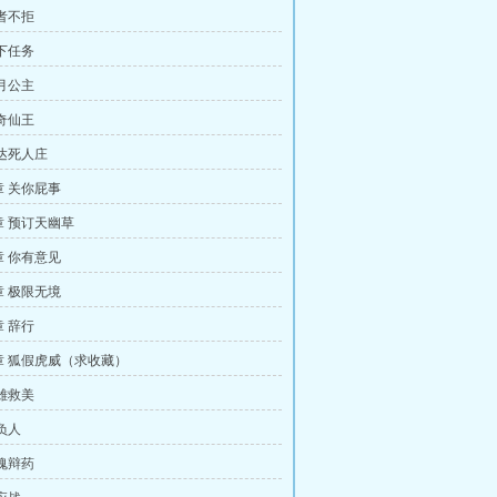
来者不拒
接下任务
暗月公主
传奇仙王
到达死人庄
 关你屁事
 预订天幽草
 你有意见
 极限无境
 辞行
章 狐假虎威（求收藏）
英雄救美
负人
气魂辩药