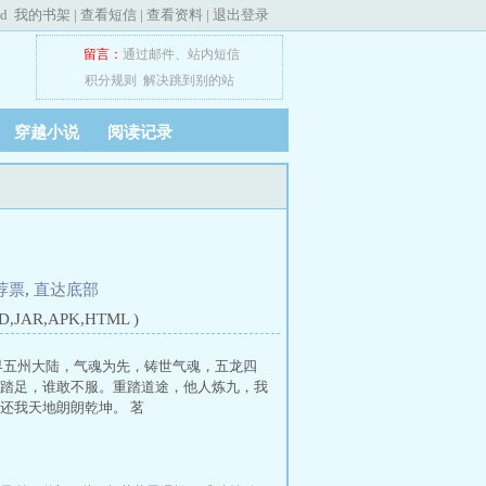
ed
我的书架
|
查看短信
|
查看资料
|
退出登录
留言：
通过邮件
、
站内短信
积分规则
解决跳到别的站
穿越小说
阅读记录
荐票
,
直达底部
JAR,APK,HTML )
斗界五州大陆，气魂为先，铸世气魂，五龙四
踏足，谁敢不服。重踏道途，他人炼九，我
还我天地朗朗乾坤。 茗