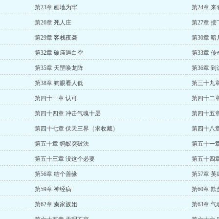
第23章 画地为牢
第24章 
第26章 死人庄
第27章 
第29章 客栈夜袭
第30章 
第32章 破庙遇白空
第33章 
第35章 天罡唤龙阵
第36章 
第38章 狗眼看人低
第三十九章
第四十一章 认可
第四十二章
第四十四章 冲击气魂十层
第四十五章
第四十七章 伏天三界（求收藏）
第四十八章
第五十章 蚂蚁突破法
第五十一章
第五十三章 没这个必要
第五十四
第56章 结个善缘
第57章 
第59章 神经病
第60章 欺
第62章 秦家族姐
第63章 