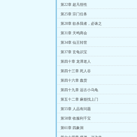
第22章 超凡悟性
第25章 宗门任务
第28章 欲杀我者，必诛之
第31章 天鸣商会
第34章 仙王转世
第37章 玄龟识宝
第四十章 龙潭老人
第四十三章 死人谷
第四十六章 蠢货
第四十九章 远古小乌龟
第五十二章 麻烦找上门
第55章 人品有问题
第58章 收服利千宝
第61章 四象洞