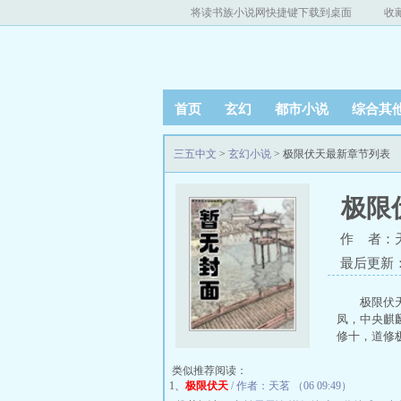
将读书族小说网快捷键下载到桌面
收
首页
玄幻
都市小说
综合其
三五中文
>
玄幻小说
> 极限伏天最新章节列表
极限
作 者：
最后更新：20
极限伏
凤，中央麒
修十，道修
类似推荐阅读：
1、
极限伏天
/ 作者：天茗 （06 09:49）