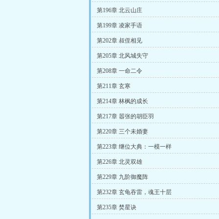
第196章 北云山庄
第199章 凌家手语
第202章 叔侄相见
第205章 北风城失守
第208章 一命二令
第211章 玄寒
第214章 林枫的成长
第217章 嚣张的胡臣羽
第220章 三个未婚妻
第223章 继位大典：一模一样
第226章 北灵双雄
第229章 九阶御魔阵
第232章 玄龟吞雷，魂王十层
第235章 焚星诀