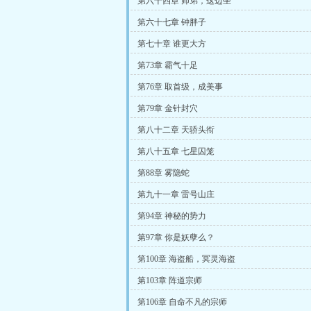
第六十四章 师弟，这边坐
第六十七章 钟胖子
第七十章 谁更大方
第73章 霸气十足
第76章 取首级，成美事
第79章 金针封穴
第八十二章 天骄头衔
第八十五章 七星囚笼
第88章 雾隐蛇
第九十一章 雷号山庄
第94章 神秘的势力
第97章 你是妖孽么？
第100章 海盗船，冥灵海盗
第103章 阵道宗师
第106章 自命不凡的宗师