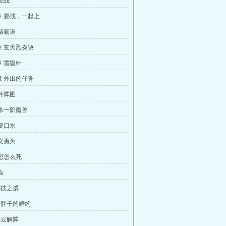
应战
 要战，一起上
何谓霸道
 玄天烈炎诀
 雷隐针
 外出的任务
海外阵图
猎杀一阶魔兽
我要口水
见义勇为
你想怎么死
会
魂技之威
 钟胖子的婚约
凌云解阵