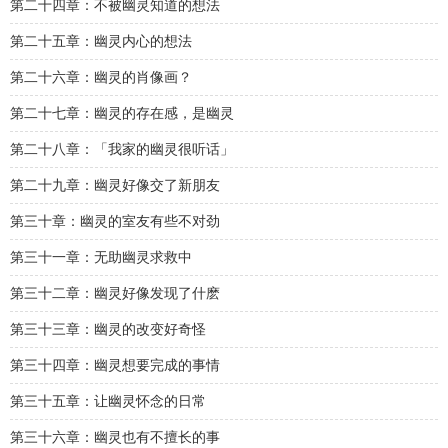
第二十四章：不被幽灵知道的想法
第二十五章：幽灵内心的想法
第二十六章：幽灵的肖像画？
第二十七章：幽灵的存在感，是幽灵
第二十八章：「我家的幽灵很听话」
第二十九章：幽灵好像交了新朋友
第三十章：幽灵的室友有些不对劲
第三十一章：无助幽灵求救中
第三十二章：幽灵好像发现了什麽
第三十三章：幽灵的改变好奇怪
第三十四章：幽灵想要完成的事情
第三十五章：让幽灵怀念的日常
第三十六章：幽灵也有不擅长的事