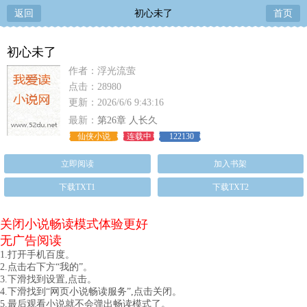
返回
初心未了
首页
初心未了
作者：浮光流萤
点击：28980
更新：2026/6/6 9:43:16
最新：
第26章 人长久
仙侠小说
连载中
122130
立即阅读
加入书架
下载TXT1
下载TXT2
关闭小说畅读模式体验更好
无广告阅读
1.打开手机百度。
2.点击右下方“我的”。
3.下滑找到设置,点击。
4.下滑找到“网页小说畅读服务”,点击关闭。
5.最后观看小说就不会弹出畅读模式了。