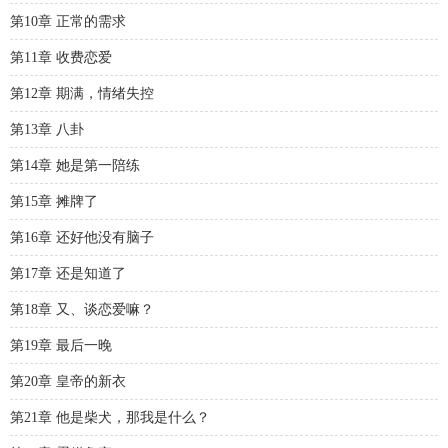
第10章 正常的需求
第11章 收费恋爱
第12章 期满，情绪失控
第13章 八卦
第14章 她是第一陪练
第15章 摊牌了
第16章 还好他没有脑子
第17章 还是知道了
第18章 又、谈恋爱嘛？
第19章 最后一晚
第20章 皇帝的新衣
第21章 他是柴犬，那我是什么？