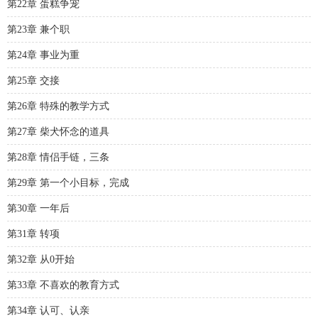
第22章 蛋糕争宠
第23章 兼个职
第24章 事业为重
第25章 交接
第26章 特殊的教学方式
第27章 柴犬怀念的道具
第28章 情侣手链，三条
第29章 第一个小目标，完成
第30章 一年后
第31章 转项
第32章 从0开始
第33章 不喜欢的教育方式
第34章 认可、认亲