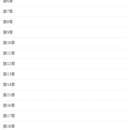
第6章
第7章
第8章
第9章
第10章
第11章
第12章
第13章
第14章
第15章
第16章
第17章
第18章