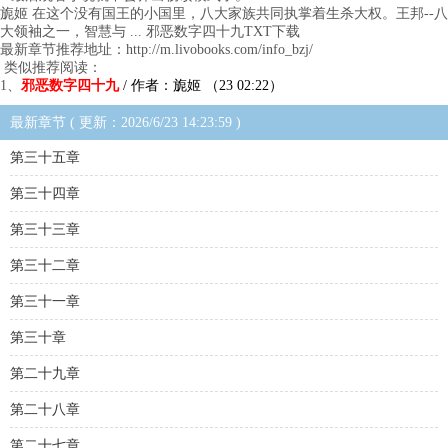
旎姬 在这个没有国王的小国里，八大家族共同执掌着生杀大权。王邦--八
大领袖之一，智慧与 ... 邪恶数字四十九TXT下载
最新章节推荐地址：http://m.livobooks.com/info_bzj/
类似推荐阅读：
1、
邪恶数字四十九
/ 作者：旎姬 （23 02:22）
最新章节 ( 更新：2026/6/23 14:23:59 )
第三十五章
第三十四章
第三十三章
第三十二章
第三十一章
第三十章
第二十九章
第二十八章
第二十七章