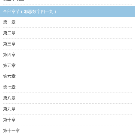
全部章节 ( 邪恶数字四十九 )
第一章
第二章
第三章
第四章
第五章
第六章
第七章
第八章
第九章
第十章
第十一章