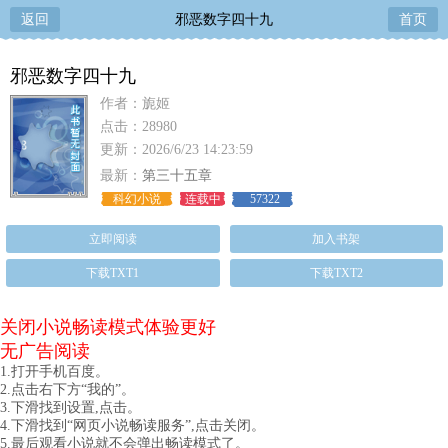
返回
邪恶数字四十九
首页
邪恶数字四十九
作者：旎姬
点击：28980
更新：2026/6/23 14:23:59
最新：
第三十五章
科幻小说
连载中
57322
立即阅读
加入书架
下载TXT1
下载TXT2
关闭小说畅读模式体验更好
无广告阅读
1.打开手机百度。
2.点击右下方“我的”。
3.下滑找到设置,点击。
4.下滑找到“网页小说畅读服务”,点击关闭。
5.最后观看小说就不会弹出畅读模式了。