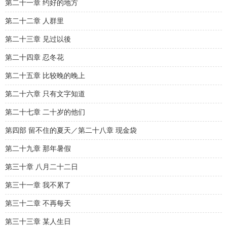
第二十一章 约好的地方
第二十二章 人群里
第二十三章 见过以後
第二十四章 忍冬花
第二十五章 比较晚的晚上
第二十六章 只有文字知道
第二十七章 二十岁的他们
第四部 留不住的夏天／第二十八章 现金袋
第二十九章 那年暑假
第三十章 八月二十二日
第三十一章 我不累了
第三十二章 不再每天
第三十三章 某人生日