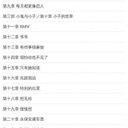
第九章 每天都更像恋人
第三部 小鬼与小子／第十章 小子的世界
第十一章 BMW
第十二章 爷爷
第十三章 有些事很麻烦
第十四章 我怕你也不见了
第十五章 只有她知道
第十六章 先跟我说
第十七章 特别的位置
第十八章 想见你
第十九章 慢慢想
第二十章 永保安康车票