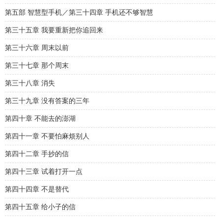
第五部 智慧型手机／第三十四章 手机还不够智慧
第三十五章 我要重新把你追回来
第三十六章 周末以前
第三十七章 那个周末
第三十八章 消失
第三十九章 没有答案的三年
第四十章 不能去的澎湖
第四十一章 不要怕麻烦别人
第四十二章 手抄的信
第四十三章 试着打开一点
第四十四章 不是替代
第四十五章 给小子的信