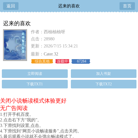
返回
迟来的喜欢
首页
迟来的喜欢
作者：西柚柚柚呀
点击：28980
更新：2026/7/15 15:34:21
最新：
Cater.32
综合其他
连载中
67284
立即阅读
加入书架
下载TXT1
下载TXT2
关闭小说畅读模式体验更好
无广告阅读
1.打开手机百度。
2.点击右下方“我的”。
3.下滑找到设置,点击。
4.下滑找到“网页小说畅读服务”,点击关闭。
5.最后观看小说就不会弹出畅读模式了。