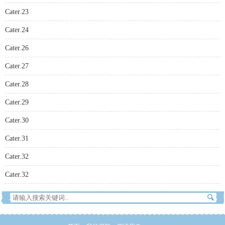
Cater.23
Cater.24
Cater.26
Cater.27
Cater.28
Cater.29
Cater.30
Cater.31
Cater.32
Cater.32