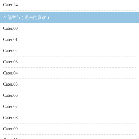
Cater.24
全部章节 ( 迟来的喜欢 )
Cater.00
Cater.01
Cater.02
Cater.03
Cater.04
Cater.05
Cater.06
Cater.07
Cater.08
Cater.09