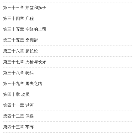
第三十三章 抽签和狮子
第三十四章 启程
第三十五章 空降的上司
第三十五章 窝棚街
第三十六章 超长枪
第三十七章 火枪与长矛
第三十八章 骑兵
第三十九章 屠夫之路
第四十章 动员
第四十一章 过河
第四十二章 偶遇
第四十三章 车阵