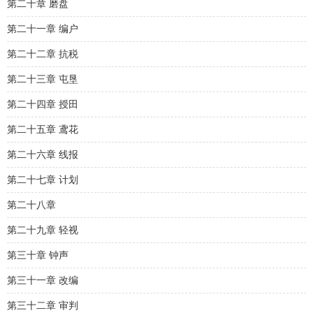
第二十章 磨盘
第二十一章 编户
第二十二章 抗税
第二十三章 屯垦
第二十四章 授田
第二十五章 鸢花
第二十六章 线报
第二十七章 计划
第二十八章
第二十九章 轻视
第三十章 钟声
第三十一章 改编
第三十二章 审判