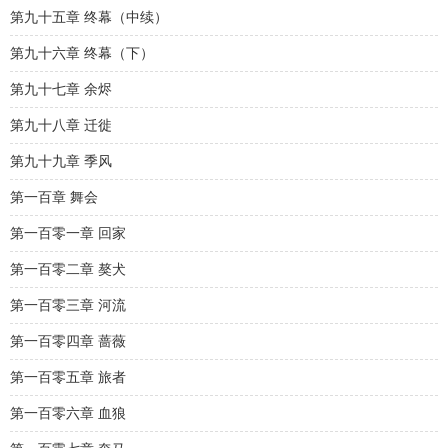
第九十五章 终幕（中续）
第九十六章 终幕（下）
第九十七章 余烬
第九十八章 迁徙
第九十九章 季风
第一百章 舞会
第一百零一章 回家
第一百零二章 獒犬
第一百零三章 河流
第一百零四章 蔷薇
第一百零五章 旅者
第一百零六章 血狼