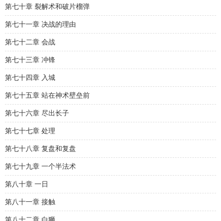
第七十章 裂解术和破片榴弹
第七十一章 决战的理由
第七十二章 会战
第七十三章 冲锋
第七十四章 入城
第七十五章 站在神术壁垒前
第七十六章 尽出长子
第七十七章 处理
第七十八章 复盘和复盘
第七十九章 一个半法术
第八十章 一日
第八十一章 接触
第八十二章 白狮