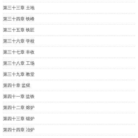
第三十三章 土地
第三十四章 铁峰
第三十五章 铁匠
第三十六章 学校
第三十七章 丰收
第三十八章 工场
第三十九章 教堂
第四十章 监狱
第四十一章 盐铁
第四十二章 熔炉
第四十三章 锻炉
第四十四章 冶炉