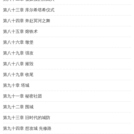
第八十三章 库尔希塔希仪式
第八十四章 奔赴冥河之舞
第八十五章 熔铁术
第八十六章 墩堡
第八十九章 强攻
第八十八章 摧毁
第八十九章 收尾
第九十章 塔城
第九十一章 秘密社团
第九十二章 围城
第九十三章 旧时代的城防
第九十四章 想攻城 先修路