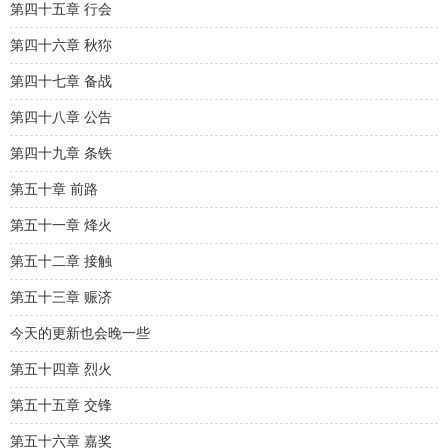
第四十五章 行会
第四十六章 秋狝
第四十七章 备战
第四十八章 公告
第四十九章 条铁
第五十章 前路
第五十一章 烽火
第五十二章 接触
第五十三章 赈济
今天的更新也会晚一些
第五十四章 烈火
第五十五章 交锋
第五十六章 嘉奖