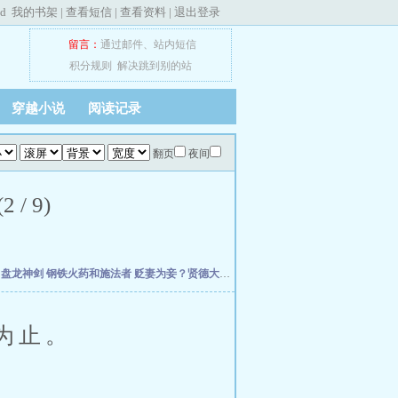
ed
我的书架
|
查看短信
|
查看资料
|
退出登录
留言：
通过邮件
、
站内短信
积分规则
解决跳到别的站
穿越小说
阅读记录
翻页
夜间
/ 9)
主
盘龙神剑
钢铁火药和施法者
贬妻为妾？贤德大妇她掀桌了
柯学：曹贼竟是我自己
天
为止。