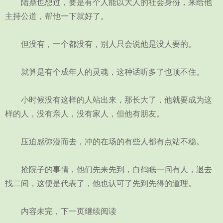
陆鼎也想过，要是有个人能以大人的社会身份，来给他
主持公道，帮他一下就好了。
但没有，一个都没有，别人只会说他是没人要的。
就算是有个成年人的灵魂，这种话听多了也顶不住。
小时候没有这样的人站出来，那长大了，他就要成为这
样的人，没有亲人，没有家人，但他有朋友。
压迫感弥漫而去，冲的在场的有些人都有点站不稳。
抢院子的事情，他们先来先到，白鹤眠一问有人，退去
找二间，这便是代表了，他也认可了先到先得的道理。
内容未完，下一页继续阅读