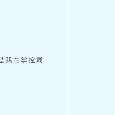
是我在掌控局