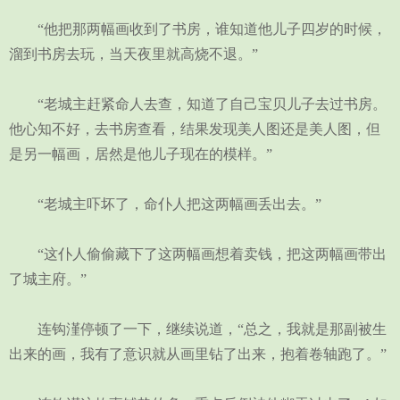
“他把那两幅画收到了书房，谁知道他儿子四岁的时候，
溜到书房去玩，当天夜里就高烧不退。”
“老城主赶紧命人去查，知道了自己宝贝儿子去过书房。
他心知不好，去书房查看，结果发现美人图还是美人图，但
是另一幅画，居然是他儿子现在的模样。”
“老城主吓坏了，命仆人把这两幅画丢出去。”
“这仆人偷偷藏下了这两幅画想着卖钱，把这两幅画带出
了城主府。”
连钩漌停顿了一下，继续说道，“总之，我就是那副被生
出来的画，我有了意识就从画里钻了出来，抱着卷轴跑了。”