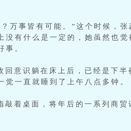
万事皆有可能。”这个时候，张
上没有什么是一定的，她虽然也觉
好事。
意识躺在床上后，已经是下半
一觉一直就睡到了上午八点多钟。
着桌面，将年后的一系列商贸
。