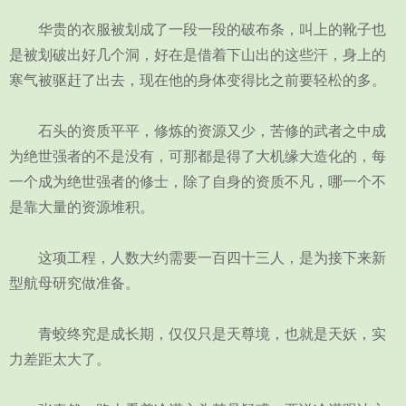
华贵的衣服被划成了一段一段的破布条，叫上的靴子也
是被划破出好几个洞，好在是借着下山出的这些汗，身上的
寒气被驱赶了出去，现在他的身体变得比之前要轻松的多。
石头的资质平平，修炼的资源又少，苦修的武者之中成
为绝世强者的不是没有，可那都是得了大机缘大造化的，每
一个成为绝世强者的修士，除了自身的资质不凡，哪一个不
是靠大量的资源堆积。
这项工程，人数大约需要一百四十三人，是为接下来新
型航母研究做准备。
青蛟终究是成长期，仅仅只是天尊境，也就是天妖，实
力差距太大了。