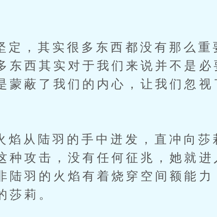
，其实很多东西都没有那么重
多东西其实对于我们来说并不是必
是蒙蔽了我们的内心，让我们忽视
从陆羽的手中迸发，直冲向莎
这种攻击，没有任何征兆，她就进
非陆羽的火焰有着烧穿空间额能力
的莎莉。