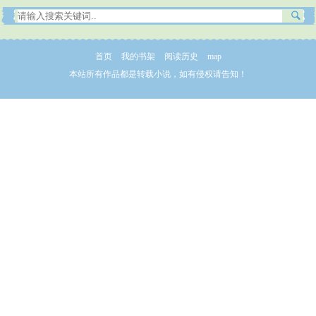
首页
我的书架
阅读历史
map
本站所有作品都是转载小说，如有侵权请告知！