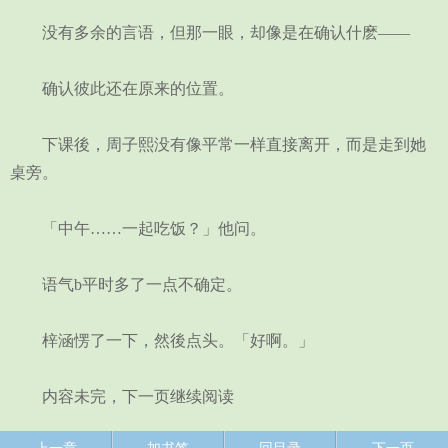
没有多余的言语，但那一眼，却像是在确认什麽——
确认彼此还在原来的位置。
下课後，周子熙没有像平常一样直接离开，而是走到她
桌旁。
「中午……一起吃饭？」他问。
语气b平时多了一点不确定。
梓涵愣了一下，然後点头。「好啊。」
内容未完，下一页继续阅读