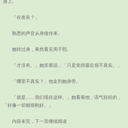
身上。
「在发呆？」
熟悉的声音从身後传来。
她转过身，果然看见周子熙。
「才没有。」她笑着说，「只是觉得最近很不真实。」
「哪里不真实？」他走到她身旁。
「就是……我们现在这样。」她看着他，语气轻轻的，
「好像一切都很刚好。」
内容未完，下一页继续阅读