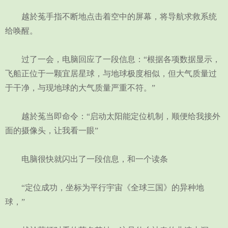
越於菟手指不断地点击着空中的屏幕，将导航求救系统
给唤醒。
过了一会，电脑回应了一段信息：“根据各项数据显示，
飞船正位于一颗宜居星球，与地球极度相似，但大气质量过
于干净，与现地球的大气质量严重不符。”
越於菟当即命令：“启动太阳能定位机制，顺便给我接外
面的摄像头，让我看一眼”
电脑很快就闪出了一段信息，和一个读条
“定位成功，坐标为平行宇宙《全球三国》的异种地
球，”