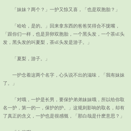
「妹妹？两个？」一护又惊又喜，「也是双胞胎？」
「哈哈，是的。」回来拿东西的爸爸笑得合不拢嘴，
「跟你们一样，也是异卵双胞胎，一个黑头发，一个茶sE头
发，黑头发的叫夏梨，茶sE头发是游子。」
「夏梨，游子。」
一护念着这两个名字，心头说不出的滋味，「我有妹妹
了。」
「对哦，一护是长男，要保护弟弟妹妹哦，所以给你取
名一护，第一的一，保护的护。」这规则影响的取名，却有
了真正的含义，一护也是很感慨，「那白哉是什麽意思？」