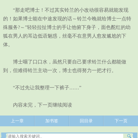
“那走吧博士！不过其实铃兰的小改动很容易就能发现
的！如果博士能在中途发现的话～铃兰今晚就给博士一点特
殊服务?～”轻轻拉扯博士的手让他俯下身子，面色酡红的幼
狐在男人的耳边低语魅惑，丝毫不在意男人愈发尴尬的下
体。
博士咽了口口水，虽然只要自己要求铃兰什么都能做
到，但难得铃兰主动一次，博士也得努力一把才行。
“不过先让我整理一下裤子……”
内容未完，下一页继续阅读
上一章
加书签
回目录
下一页