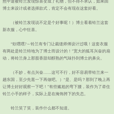
然中途被铃兰发现惊喜变成了礼物，但不得不承认，如果由
博士来设计或者选择款式，肯定不会有现在这套好看。
（被铃兰发现说不定是个好事呢！）博士看着铃兰这套
新衣服，心中狂喜。
“欸嘿嘿?～铃兰有专门让裁缝师傅设计过哦！这套衣服
有两处是铃兰特地为了博士而设计的！”宽大的狐耳兴奋的扇
动，将铃兰身上那股香甜却醇熟的气味扑到博士的鼻尖。
（不妙，有点兴奋……这可不行，好不容易带铃兰来一
趟东国，至少先逛一下再做吧。）“是、是吗？那到了晚上再
让博士好好观察一下吧！”有些尴尬的弯下腰，装作为了牵住
铃兰小手的样子，实际上是在掩饰胯下的失态。
铃兰笑了笑，装作什么都不知道。