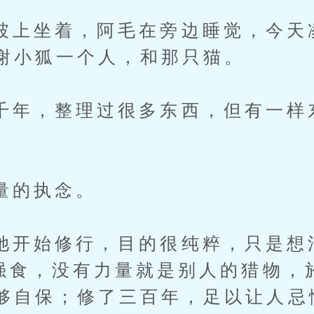
坐着，阿毛在旁边睡觉，今天
谢小狐一个人，和那只猫。
，整理过很多东西，但有一样
。
的执念。
始修行，目的很纯粹，只是想
U强食，没有力量就是别人的猎物，
够自保；修了三百年，足以让人忌