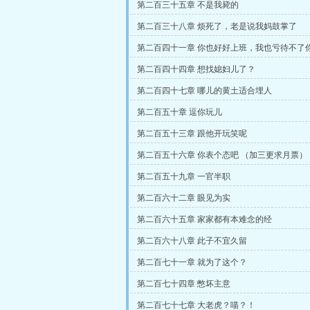
第二百三十五章 不是我毙的
第二百三十八章 烦死了，老是说我妈鼓掌了
第二百四十一章 你也好好上班，我也亏待不了
第二百四十四章 想找媳妇儿了？
第二百四十七章 哪儿的黄土适合埋人
第二百五十章 逗你玩儿
第二百五十三章 跟他开玩笑呢
第二百五十六章 你表个态吧 （加三更求月票）
第二百五十九章 一官半职
第二百六十二章 眼见为实
第二百六十五章 家家都有本难念的经
第二百六十八章 此子不宜久留
第二百七十一章 就为了这个？
第二百七十四章 憋坏主意
第二百七十七章 大老虎？喵？！