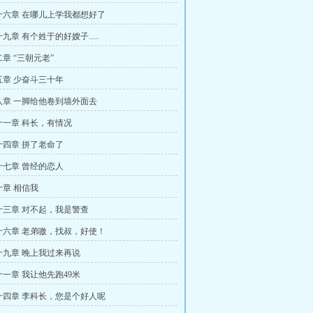
十六章 在哪儿上学我都想好了
九章 有个姓于的好嫂子.....
章 “三朝元老”
五章 少奋斗三十年
八章 一脚给他卷到墙外面去
十一章 科长，有情况
十四章 拼了老命了
十七章 曾经的恋人
章 相信我
十三章 对不起，我是警查
十六章 老弟嗷，找叔，好使！
十九章 晚上我过来再说
一章 我让他先跑49米
十四章 李科长，您是个好人呢