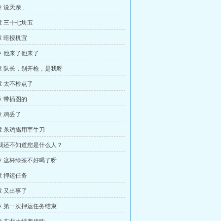
说天亲...
 三十七块五
 暗授机宜
 他来了他来了
章 队长，别开枪，是我呀
 太不检点了
 带插图的
 鸡丢了
章 杀鸡焉用宰牛刀
 我还不知道您是什么人？
章 这杯绿茶不好喝了呀
 押运任务
 又出事了
章 第一次押运任务结束