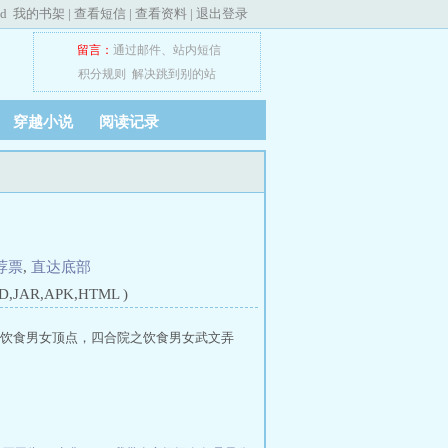
ed
我的书架
|
查看短信
|
查看资料
|
退出登录
留言：
通过邮件
、
站内短信
积分规则
解决跳到别的站
穿越小说
阅读记录
荐票
,
直达底部
JAR,APK,HTML )
之饮食男女顶点，四合院之饮食男女武文弄