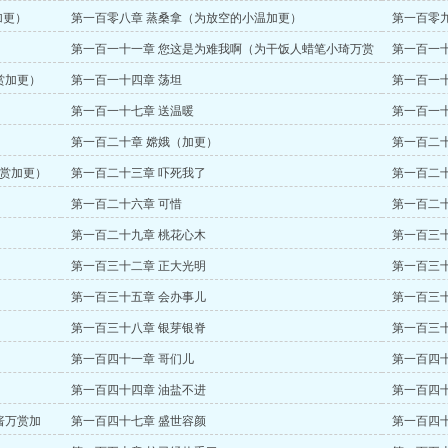
加更）
第一百零八章 蒸桑拿（为放空的小温加更）
第一百零
第一百一十一章 您这是为难我啊（为干饭人蜡笔小琦万赏
第一百一
加更）
赏加更）
第一百一十四章 荡坦
第一百一十
第一百一十七章 送温暖
第一百一十
第一百二十章 嫦娥（加更）
第一百二
万赏加更）
第一百二十三章 吓死我了
第一百二十
第一百二十六章 可惜
第一百二十
第一百二十九章 桃花心木
第一百三
第一百三十二章 正大光明
第一百三十
第一百三十五章 会办事儿
第一百三十
第一百三十八章 银芽银脊
第一百三十
第一百四十一章 哥们儿
第一百四十
第一百四十四章 油盐不进
第一百四十
酱万赏加
第一百四十七章 盛世容颜
第一百四