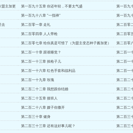
末盟主加更
第一百九十五章 你还年轻，不要太气盛
第一百九
第一百九十八章 "一指禅"
第一百九十
里去
第二百零一章 走礼
第二百零二
第二百零四章 人人带枪
第二百零
第二百零七章 给你真是可惜了（为盟主变态种子酱加更）
第二百零
第二百一十章 跟谁睡觉？
第二百一
第二百一十三章 挨枪子儿
第二百一
第二百一十六章 红色手套和战利品
第二百一
第二百一十九章 玫瑰
第二百二十
第二百二十二章 我想跟你结婚
第二百二
第二百二十五章 接班人
第二百二
第二百二十八章 嫂子你撒开
第二百二
第二百三十章 健身
第二百三十
第二百三十三章 还有这好事儿呢？
第二百三