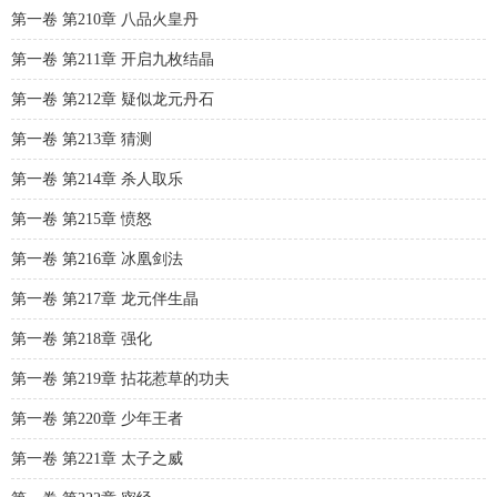
第一卷 第210章 八品火皇丹
第一卷 第211章 开启九枚结晶
第一卷 第212章 疑似龙元丹石
第一卷 第213章 猜测
第一卷 第214章 杀人取乐
第一卷 第215章 愤怒
第一卷 第216章 冰凰剑法
第一卷 第217章 龙元伴生晶
第一卷 第218章 强化
第一卷 第219章 拈花惹草的功夫
第一卷 第220章 少年王者
第一卷 第221章 太子之威