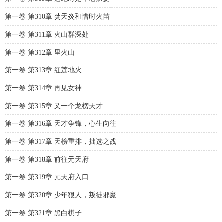
第一卷 第310章 焚天炎和惜时火苗
第一卷 第311章 火山群深处
第一卷 第312章 里火山
第一卷 第313章 红莲地火
第一卷 第314章 再见女神
第一卷 第315章 又一个龙榜天才
第一卷 第316章 天才争锋，心生向往
第一卷 第317章 天榜重排，拙选之战
第一卷 第318章 前往元天府
第一卷 第319章 元天府入口
第一卷 第320章 少年狠人，叛徒邪魔
第一卷 第321章 黑白棋子