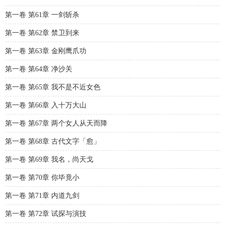
第一卷 第61章 一剑斩杀
第一卷 第62章 禁卫到来
第一卷 第63章 金刚鹰爪功
第一卷 第64章 净沙关
第一卷 第65章 我不是不近女色
第一卷 第66章 入十万大山
第一卷 第67章 两个女人从天而降
第一卷 第68章 古代文字「愈」
第一卷 第69章 我名，尚天戈
第一卷 第70章 你毕竟小
第一卷 第71章 内道九剑
第一卷 第72章 试探与演技