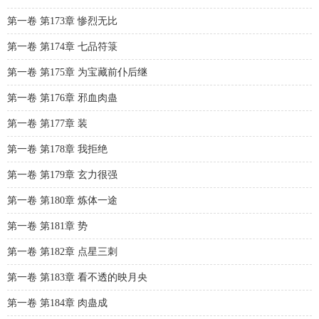
第一卷 第173章 惨烈无比
第一卷 第174章 七品符箓
第一卷 第175章 为宝藏前仆后继
第一卷 第176章 邪血肉蛊
第一卷 第177章 装
第一卷 第178章 我拒绝
第一卷 第179章 玄力很强
第一卷 第180章 炼体一途
第一卷 第181章 势
第一卷 第182章 点星三刺
第一卷 第183章 看不透的映月央
第一卷 第184章 肉蛊成