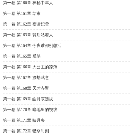
第一卷 第160章 神秘中年人
第一卷 第161章 结束
第一卷 第162章 宴请妃雪
第一卷 第163章 背后站着人
第一卷 第164章 今夜谁都别想活
第一卷 第165章 反杀
第一卷 第166章 大公主的凉薄
第一卷 第167章 渡劫武意
第一卷 第168章 天才齐聚
第一卷 第169章 皓月宗选拔
第一卷 第170章 暗地里的视线
第一卷 第171章 映月央
第一卷 第172章 猎杀时刻