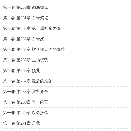
第一卷 第260章 彻底拔毒
第一卷 第261章 白骨祭坛
第一卷 第262章 第二重神魔之体
第一卷 第263章 白骨妖
第一卷 第264章 被认作天敌的体质
第一卷 第265章 主场优势
第一卷 第266章 预兆
第一卷 第267章 最后的准备
第一卷 第268章 宾客齐至
第一卷 第269章 唯一的王
第一卷 第270章 以命换命
第一卷 第271章 是我