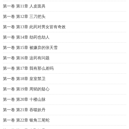
第一卷 第11章 人皮面具
第一卷 第12章 三刀把头
第一卷 第13章 此药对男女皆有奇效
第一卷 第14章 劫药也劫人
第一卷 第15章 被嫌弃的张天雪
第一卷 第16章 这药有问题
第一卷 第17章 我有那么差吗
第一卷 第18章 皇室禁卫
第一卷 第19章 周韬的疑心
第一卷 第20章 十楼山脉
第一卷 第21章 吞噬妖丹
第一卷 第22章 银角三尾蛇