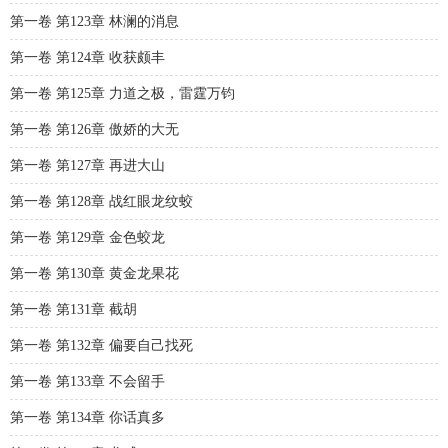
第一卷 第123章 林澜的消息
第一卷 第124章 收获颇丰
第一卷 第125章 力道之极，雷霆万钧
第一卷 第126章 傲娇的大无
第一卷 第127章 再进大山
第一卷 第128章 战红眼龙纹蛟
第一卷 第129章 金色蛟龙
第一卷 第130章 黄金龙果花
第一卷 第131章 截胡
第一卷 第132章 偏要自己找死
第一卷 第133章 不会留手
第一卷 第134章 你话真多