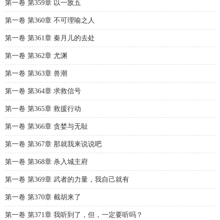
第一卷 第359章 以一敌五
第一卷 第360章 不可理喻之人
第一卷 第361章 秦月儿的去处
第一卷 第362章 尤渊
第一卷 第363章 兽潮
第一卷 第364章 求救信号
第一卷 第365章 救援行动
第一卷 第366章 贪婪与无耻
第一卷 第367章 那就我来说说吧
第一卷 第368章 杀入城主府
第一卷 第369章 武者的力量，我自己就有
第一卷 第370章 截胡来了
第一卷 第371章 我听到了，但，一定要听吗？