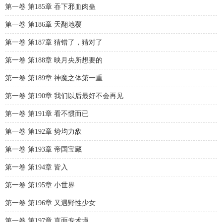
第一卷 第185章 吞下邪血肉蛊
第一卷 第186章 天翻地覆
第一卷 第187章 猜错了，猜对了
第一卷 第188章 映月央所想要的
第一卷 第189章 神魔之体第一重
第一卷 第190章 我们以后最好不会再见
第一卷 第191章 看不惯而已
第一卷 第192章 势均力敌
第一卷 第193章 帝国宝藏
第一卷 第194章 皆入
第一卷 第195章 小世界
第一卷 第196章 又遇野性少女
第一卷 第197章 直面专术境