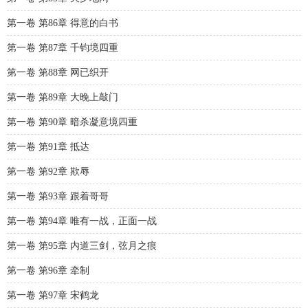
第一卷 第86章 得意的白书
第一卷 第87章 千钧境四重
第一卷 第88章 网已织开
第一卷 第89章 大晚上敲门
第一卷 第90章 暗杀凝意境四重
第一卷 第91章 抵达
第一卷 第92章 欺辱
第一卷 第93章 跟着哥哥
第一卷 第94章 唯有一战，正面一战
第一卷 第95章 内道三剑，弦月之痕
第一卷 第96章 牵制
第一卷 第97章 宋鹤龙