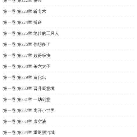
第一卷 第222章 密经
第一卷 第223章 斩专术
第一卷 第224章 搏命
第一卷 第225章 绝佳的工具人
第一卷 第226章 你想多了
第一卷 第227章 败得极快
第一卷 第228章 杀六太子
第一卷 第229章 造化出
第一卷 第230章 晋升凝意境
第一卷 第231章 一劫剑意
第一卷 第232章 离开小世界
第一卷 第233章 虚空液
第一卷 第234章 重返黑河城