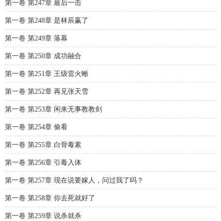
第一卷 第247章 最后一击
第一卷 第248章 是林辰赢了
第一卷 第249章 落幕
第一卷 第250章 成功融合
第一卷 第251章 王级雷火蜥
第一卷 第252章 再见张天雪
第一卷 第253章 闲来无事教教剑
第一卷 第254章 偷看
第一卷 第255章 白骨毒素
第一卷 第256章 引毒入体
第一卷 第257章 现在说要嫁人，问过我了吗？
第一卷 第258章 你去死就好了
第一卷 第259章 说杀就杀