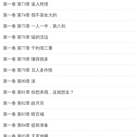
第一卷 第73章 逼入绝境
第一卷 第74章 我不喜欢大的
第一卷 第75章 一人一半，第八剑
第一卷 第76章 猛的没边
第一卷 第77章 千钧境三重
第一卷 第78章 懂得很多
第一卷 第79章 丑人多作怪
第一卷 第80章 滚
第一卷 第81章 你想杀我，这就想走？
第一卷 第82章 皓月宗
第一卷 第83章 暗言城
第一卷 第84章 提前准备
第一卷 第85章 天罗地网