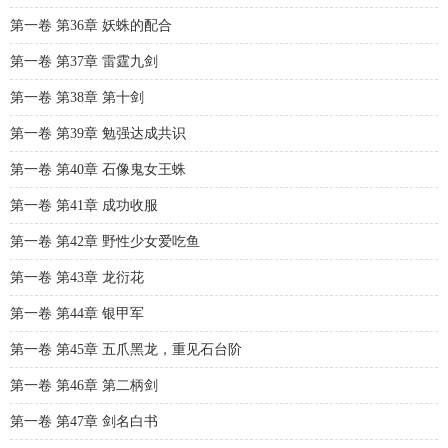
第一卷 第36章 妖蛛的配合
第一卷 第37章 雷霆九剑
第一卷 第38章 第十剑
第一卷 第39章 勉强达成共识
第一卷 第40章 石像鬼女王蛛
第一卷 第41章 成功收服
第一卷 第42章 野性少女爱吃鱼
第一卷 第43章 龙衍花
第一卷 第44章 银甲军
第一卷 第45章 五爪黑龙，重见石台阶
第一卷 第46章 第二柄剑
第一卷 第47章 剑名白书