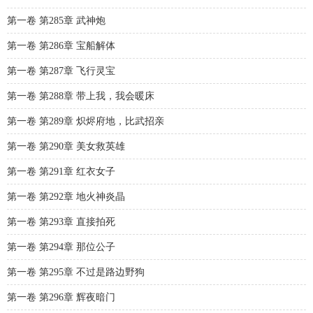
第一卷 第285章 武神炮
第一卷 第286章 宝船解体
第一卷 第287章 飞行灵宝
第一卷 第288章 带上我，我会暖床
第一卷 第289章 炽烬府地，比武招亲
第一卷 第290章 美女救英雄
第一卷 第291章 红衣女子
第一卷 第292章 地火神炎晶
第一卷 第293章 直接拍死
第一卷 第294章 那位公子
第一卷 第295章 不过是路边野狗
第一卷 第296章 辉夜暗门