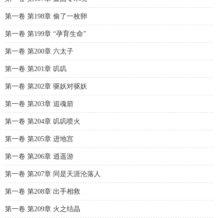
第一卷 第198章 偷了一枚卵
第一卷 第199章 “孕育生命”
第一卷 第200章 六太子
第一卷 第201章 叽叽
第一卷 第202章 驱妖对驱妖
第一卷 第203章 追魂箭
第一卷 第204章 叽叽喷火
第一卷 第205章 进地宫
第一卷 第206章 逍遥游
第一卷 第207章 同是天涯沦落人
第一卷 第208章 出手相救
第一卷 第209章 火之结晶