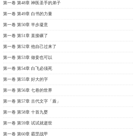
第一卷 第48章 神医圣手的弟子
第一卷 第49章 白书的力量
第一卷 第50章 半步凝意
第一卷 第51章 直接碾了
第一卷 第52章 他自己过来了
第一卷 第53章 做妾也可以
第一卷 第54章 白飞必须死
第一卷 第55章 好大的字
第一卷 第56章 七巷的世界
第一卷 第57章 古代文字「盾」
第一卷 第58章 十首九婴
第一卷 第59章 试试就逝世
第一卷 第60章 霸罡战甲