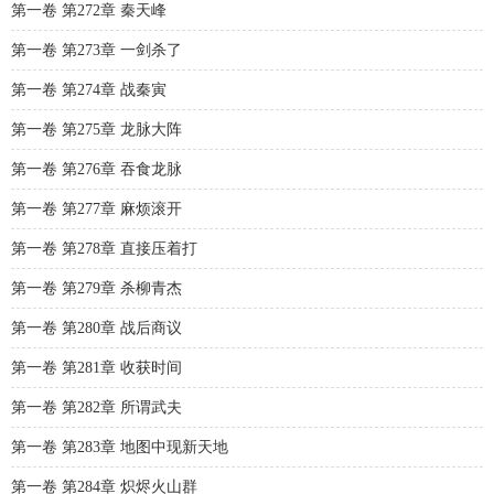
第一卷 第272章 秦天峰
第一卷 第273章 一剑杀了
第一卷 第274章 战秦寅
第一卷 第275章 龙脉大阵
第一卷 第276章 吞食龙脉
第一卷 第277章 麻烦滚开
第一卷 第278章 直接压着打
第一卷 第279章 杀柳青杰
第一卷 第280章 战后商议
第一卷 第281章 收获时间
第一卷 第282章 所谓武夫
第一卷 第283章 地图中现新天地
第一卷 第284章 炽烬火山群