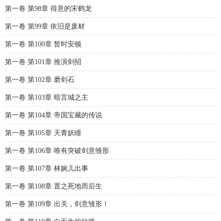
第一卷 第98章 得意的宋鹤龙
第一卷 第99章 依旧是废材
第一卷 第100章 暂时安顿
第一卷 第101章 推演剑招
第一卷 第102章 磨剑石
第一卷 第103章 暗言城之主
第一卷 第104章 帝国宝藏的传说
第一卷 第105章 天青妖瞳
第一卷 第106章 唯有突破剑意雏形
第一卷 第107章 林婉儿出事
第一卷 第108章 置之死地而后生
第一卷 第109章 出关，剑意雏形！