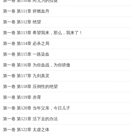
第一卷 第110章 向无为的拉拢
第一卷 第111章 烬燃血丹
第一卷 第112章 绝望
第一卷 第113章 希望我来，那么，我来了！
第一卷 第114章 必杀之局
第一卷 第115章 一路染血
第一卷 第116章 为你血战，为你骄傲
第一卷 第117章 九剑真灵
第一卷 第118章 压倒性的绝望
第一卷 第119章 赤霄
第一卷 第120章 当年父亲，今日儿子
第一卷 第121章 活下去的办法
第一卷 第122章 太虚之体