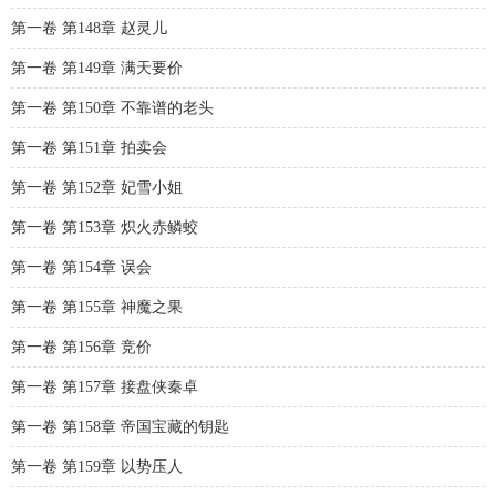
第一卷 第148章 赵灵儿
第一卷 第149章 满天要价
第一卷 第150章 不靠谱的老头
第一卷 第151章 拍卖会
第一卷 第152章 妃雪小姐
第一卷 第153章 炽火赤鳞蛟
第一卷 第154章 误会
第一卷 第155章 神魔之果
第一卷 第156章 竞价
第一卷 第157章 接盘侠秦卓
第一卷 第158章 帝国宝藏的钥匙
第一卷 第159章 以势压人