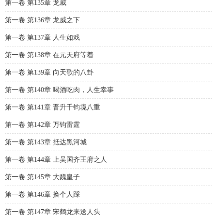
第一卷 第135章 龙威
第一卷 第136章 龙威之下
第一卷 第137章 人生如戏
第一卷 第138章 在元天府等着
第一卷 第139章 向天歌的八卦
第一卷 第140章 喝酒吃肉，人生幸事
第一卷 第141章 晋升千钧境八重
第一卷 第142章 万钧雷霆
第一卷 第143章 抵达黑河城
第一卷 第144章 上吴国齐王府之人
第一卷 第145章 大魏皇子
第一卷 第146章 换个人踩
第一卷 第147章 宋鹤龙来送人头