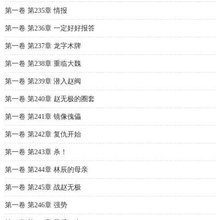
第一卷 第235章 情报
第一卷 第236章 一定好好报答
第一卷 第237章 龙字木牌
第一卷 第238章 重临大魏
第一卷 第239章 潜入赵阀
第一卷 第240章 赵无极的圈套
第一卷 第241章 镜像傀儡
第一卷 第242章 复仇开始
第一卷 第243章 杀！
第一卷 第244章 林辰的母亲
第一卷 第245章 战赵无极
第一卷 第246章 强势