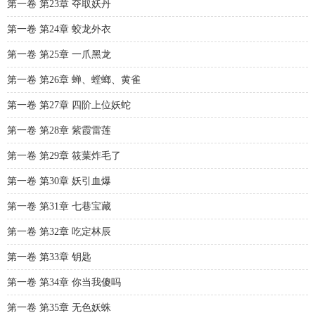
第一卷 第23章 夺取妖丹
第一卷 第24章 蛟龙外衣
第一卷 第25章 一爪黑龙
第一卷 第26章 蝉、螳螂、黄雀
第一卷 第27章 四阶上位妖蛇
第一卷 第28章 紫霞雷莲
第一卷 第29章 筱葉炸毛了
第一卷 第30章 妖引血爆
第一卷 第31章 七巷宝藏
第一卷 第32章 吃定林辰
第一卷 第33章 钥匙
第一卷 第34章 你当我傻吗
第一卷 第35章 无色妖蛛