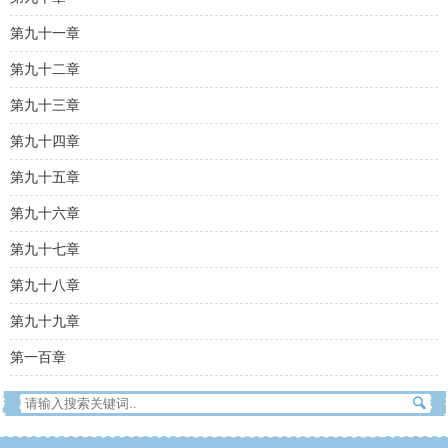
第九十一章
第九十二章
第九十三章
第九十四章
第九十五章
第九十六章
第九十七章
第九十八章
第九十九章
第一百章