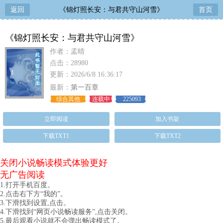
返回
《锦灯照长安：与君共守山河雪》
首页
《锦灯照长安：与君共守山河雪》
作者：孟晴
点击：28980
更新：2026/6/8 16:36:17
最新：
第一百章
综合其他
连载中
225093
立即阅读
加入书架
下载TXT1
下载TXT2
关闭小说畅读模式体验更好
无广告阅读
1.打开手机百度。
2.点击右下方“我的”。
3.下滑找到设置,点击。
4.下滑找到“网页小说畅读服务”,点击关闭。
5.最后观看小说就不会弹出畅读模式了。