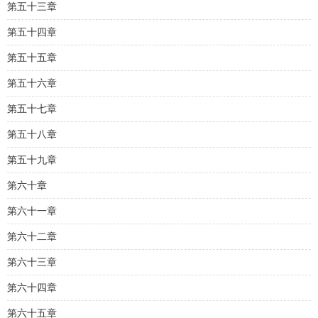
第五十三章
第五十四章
第五十五章
第五十六章
第五十七章
第五十八章
第五十九章
第六十章
第六十一章
第六十二章
第六十三章
第六十四章
第六十五章