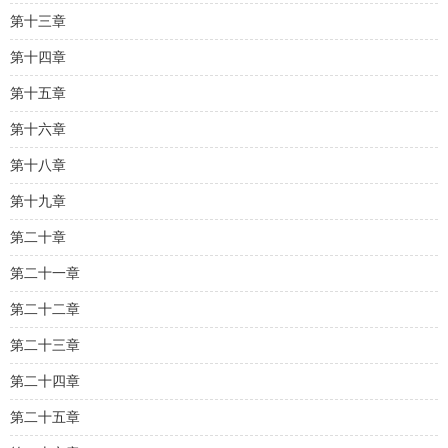
第十三章
第十四章
第十五章
第十六章
第十八章
第十九章
第二十章
第二十一章
第二十二章
第二十三章
第二十四章
第二十五章