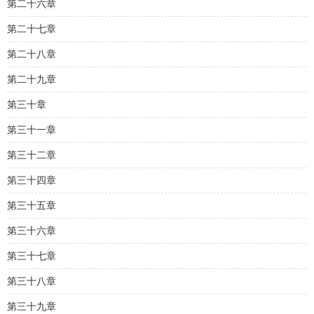
第二十六章
第二十七章
第二十八章
第二十九章
第三十章
第三十一章
第三十二章
第三十四章
第三十五章
第三十六章
第三十七章
第三十八章
第三十九章