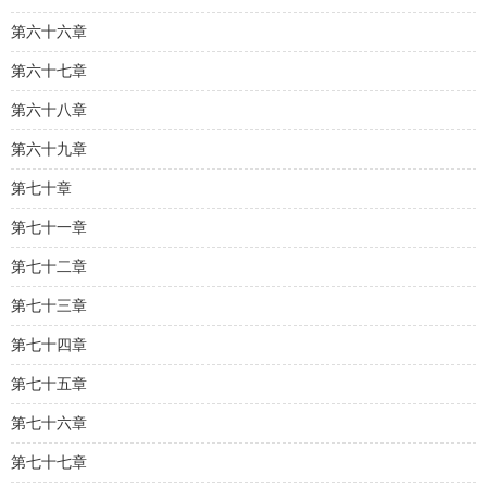
第六十六章
第六十七章
第六十八章
第六十九章
第七十章
第七十一章
第七十二章
第七十三章
第七十四章
第七十五章
第七十六章
第七十七章