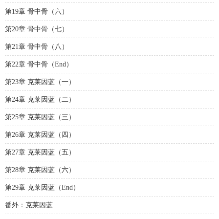
第19章 骨中骨（六）
第20章 骨中骨（七）
第21章 骨中骨（八）
第22章 骨中骨（End）
第23章 克莱因蓝（一）
第24章 克莱因蓝（二）
第25章 克莱因蓝（三）
第26章 克莱因蓝（四）
第27章 克莱因蓝（五）
第28章 克莱因蓝（六）
第29章 克莱因蓝（End）
番外：克莱因蓝