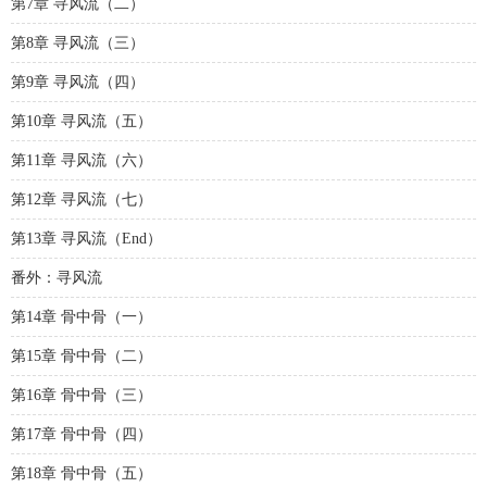
第7章 寻风流（二）
第8章 寻风流（三）
第9章 寻风流（四）
第10章 寻风流（五）
第11章 寻风流（六）
第12章 寻风流（七）
第13章 寻风流（End）
番外：寻风流
第14章 骨中骨（一）
第15章 骨中骨（二）
第16章 骨中骨（三）
第17章 骨中骨（四）
第18章 骨中骨（五）