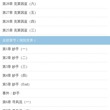
第28章 克莱因蓝（六）
第27章 克莱因蓝（五）
第26章 克莱因蓝（四）
第25章 克莱因蓝（三）
全部章节 ( 惝恍世界 )
第1章 妙手（一）
第2章 妙手（二）
第3章 妙手（三）
第4章 妙手（四）
第5章 妙手（End）
番外：妙手
第6章 寻风流（一）