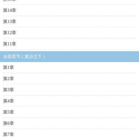
第14章
第13章
第12章
第11章
全部章节 ( 黄沙之下 )
第1章
第2章
第3章
第4章
第5章
第6章
第7章