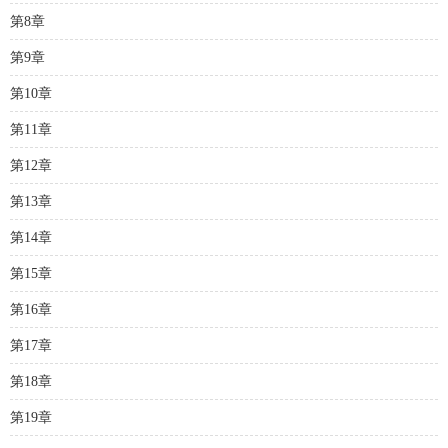
第8章
第9章
第10章
第11章
第12章
第13章
第14章
第15章
第16章
第17章
第18章
第19章