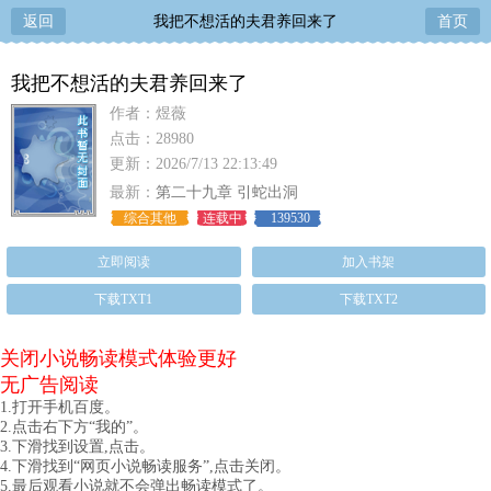
返回
我把不想活的夫君养回来了
首页
我把不想活的夫君养回来了
作者：煜薇
点击：28980
更新：2026/7/13 22:13:49
最新：
第二十九章 引蛇出洞
综合其他
连载中
139530
立即阅读
加入书架
下载TXT1
下载TXT2
关闭小说畅读模式体验更好
无广告阅读
1.打开手机百度。
2.点击右下方“我的”。
3.下滑找到设置,点击。
4.下滑找到“网页小说畅读服务”,点击关闭。
5.最后观看小说就不会弹出畅读模式了。