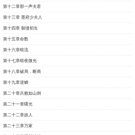
第十二章那一声夫君
第十三章 墨府少夫人
第十四章 裂缝初生
第十五章命数
第十六章暗流
第十七章暗夜微光
第十八章破局．断商
第十九章逆鳞
第二十章兵败如山倒
第二十一章曙光
第二十二章故人
第二十三章万家