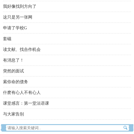
我好像找到方向了
这只是另一张网
申请了学校G
套磁
读文献、找合作机会
有消息了！
突然的面试
索你命的债务
什麽有心人不有心人
课堂感言：第一堂法语课
与大家告别