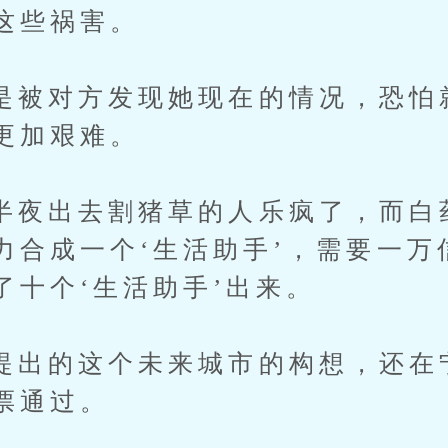
这些祸害。
对方发现她现在的情况，恐怕
更加艰难。
出去割猪草的人乐疯了，而白
力合成一个‘生活助手’，需要一万
了十个‘生活助手’出来。
的这个未来城市的构想，还在
票通过。