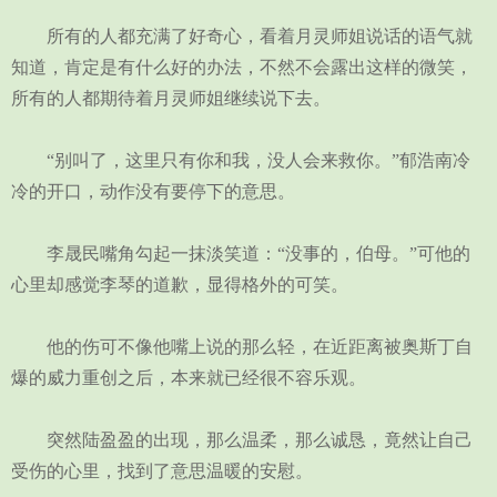
所有的人都充满了好奇心，看着月灵师姐说话的语气就
知道，肯定是有什么好的办法，不然不会露出这样的微笑，
所有的人都期待着月灵师姐继续说下去。
“别叫了，这里只有你和我，没人会来救你。”郁浩南冷
冷的开口，动作没有要停下的意思。
李晟民嘴角勾起一抹淡笑道：“没事的，伯母。”可他的
心里却感觉李琴的道歉，显得格外的可笑。
他的伤可不像他嘴上说的那么轻，在近距离被奥斯丁自
爆的威力重创之后，本来就已经很不容乐观。
突然陆盈盈的出现，那么温柔，那么诚恳，竟然让自己
受伤的心里，找到了意思温暖的安慰。