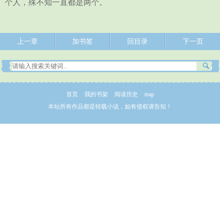
个人，殊不知一直都是两个。
上一章
加书签
回目录
下一页
首页
我的书架
阅读历史
map
本站所有作品都是转载小说，如有侵权请告知！