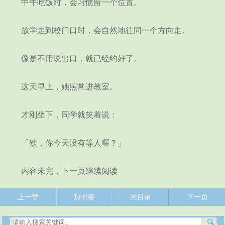
中午吃饭时，会习惯留一个位置。
放学走到校门口时，会自然地往同一个方向走。
像是不用说出口，就已经约好了。
这天早上，她照常进教室。
才刚坐下，同学就笑着说：
「欸，你今天没有等人喔？」
内容未完，下一页继续阅读
上一章
加书签
回目录
下一页