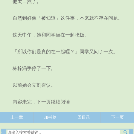
他太自然了。
自然到好像「被知道」这件事，本来就不存在问题。
这天中午，她和同学坐在一起吃饭。
「所以你们是真的在一起喔？」同学又问了一次。
林梓涵手停了一下。
以前她会立刻否认。
内容未完，下一页继续阅读
上一章
加书签
回目录
下一页